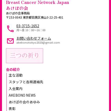
Breast Cancer Network Japan
あけぼの会
あけぼの会事務局
〒153-0043 東京都目黒区東山3-22-25-401
03-3715-1652
月～金 10：00〜16：00
お問い合わせフォーム
akebonotokyo2020@gmail.com
会の紹介
主な活動
スタッフと各県連絡先
入会案内
AKEBONO NEWS
あけぼの会のあゆみ
表彰