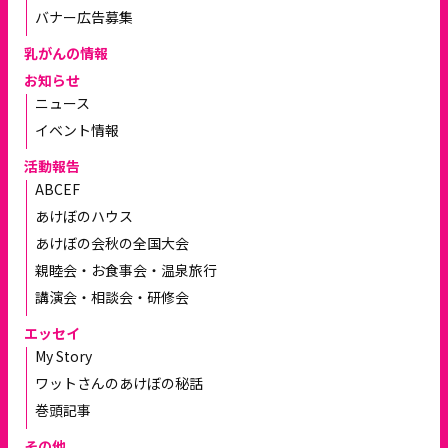
バナー広告募集
乳がんの情報
お知らせ
ニュース
イベント情報
活動報告
ABCEF
あけぼのハウス
あけぼの会秋の全国大会
親睦会・お食事会・温泉旅行
講演会・相談会・研修会
エッセイ
My Story
ワットさんのあけぼの秘話
巻頭記事
その他