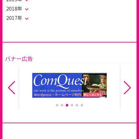
2018年
2017年
バナー広告