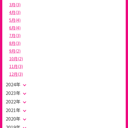
3月(3)
4月(3)
5月(4)
6月(4)
7月(3)
8月(3)
9月(2)
10月(2)
11月(3)
12月(3)
2024年
2023年
2022年
2021年
2020年
2019年