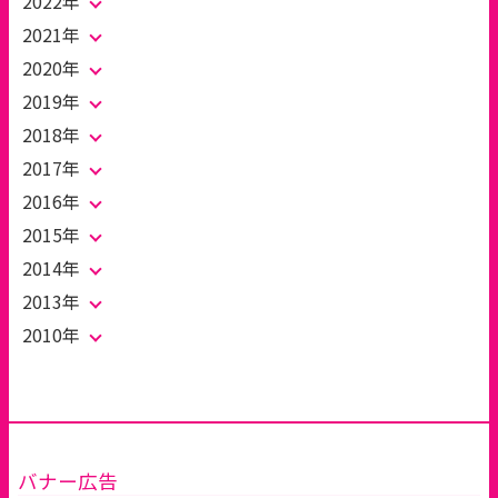
2022年
2021年
2020年
2019年
2018年
2017年
2016年
2015年
2014年
2013年
2010年
バナー広告