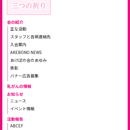
会の紹介
主な活動
スタッフと各県連絡先
入会案内
AKEBONO NEWS
あけぼの会のあゆみ
表彰
バナー広告募集
乳がんの情報
お知らせ
ニュース
イベント情報
活動報告
ABCEF