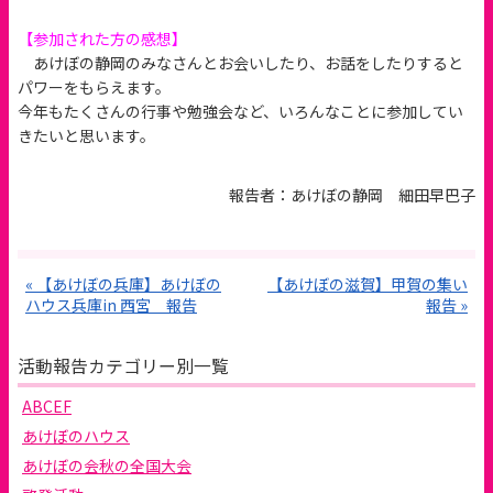
【参加された方の感想】
あけぼの静岡のみなさんとお会いしたり、お話をしたりすると
パワーをもらえます。
今年もたくさんの行事や勉強会など、いろんなことに参加してい
きたいと思います。
報告者：あけぼの静岡 細田早巴子
« 【あけぼの兵庫】あけぼの
【あけぼの滋賀】甲賀の集い
ハウス兵庫in 西宮 報告
報告 »
活動報告カテゴリー別一覧
ABCEF
あけぼのハウス
あけぼの会秋の全国大会