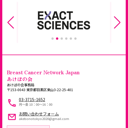
Breast Cancer Network Japan
あけぼの会
あけぼの会事務局
〒153-0043 東京都目黒区東山3-22-25-401
03-3715-1652
月～金 10：00〜16：00
お問い合わせフォーム
akebonotokyo2020@gmail.com