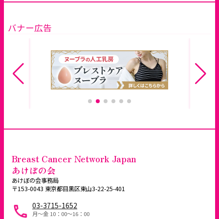
バナー広告
Breast Cancer Network Japan
あけぼの会
あけぼの会事務局
〒153-0043 東京都目黒区東山3-22-25-401
03-3715-1652
月～金 10：00〜16：00