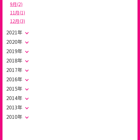
9月(2)
11月(1)
12月(3)
2021年
2020年
2019年
2018年
2017年
2016年
2015年
2014年
2013年
2010年