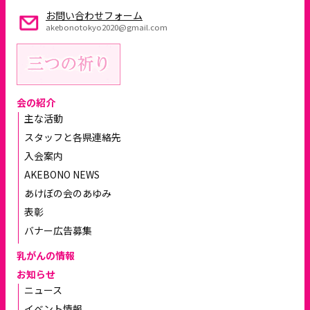
お問い合わせフォーム
akebonotokyo2020@gmail.com
会の紹介
主な活動
スタッフと各県連絡先
入会案内
AKEBONO NEWS
あけぼの会のあゆみ
表彰
バナー広告募集
乳がんの情報
お知らせ
ニュース
イベント情報