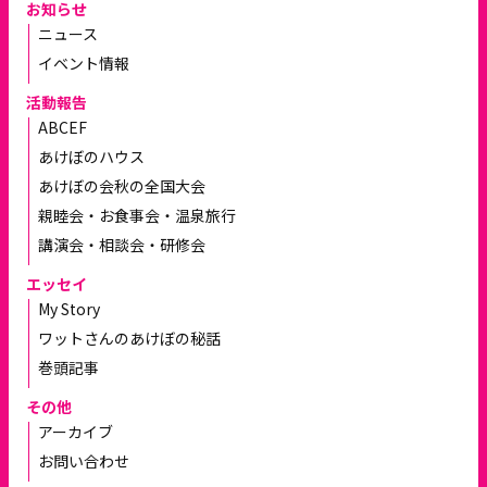
お知らせ
ニュース
イベント情報
活動報告
ABCEF
あけぼのハウス
あけぼの会秋の全国大会
親睦会・お食事会・温泉旅行
講演会・相談会・研修会
エッセイ
My Story
ワットさんのあけぼの秘話
巻頭記事
その他
アーカイブ
お問い合わせ