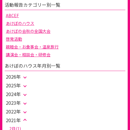
活動報告カテゴリー別一覧
ABCEF
あけぼのハウス
あけぼの会秋の全国大会
啓発活動
親睦会・お食事会・温泉旅行
講演会・相談会・研修会
あけぼのハウス年月別一覧
2026年
2025年
2024年
2023年
2022年
2021年
2月(1)