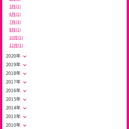
3月(1)
6月(1)
7月(3)
8月(1)
10月(1)
12月(1)
2020年
2019年
2018年
2017年
2016年
2015年
2014年
2013年
2010年