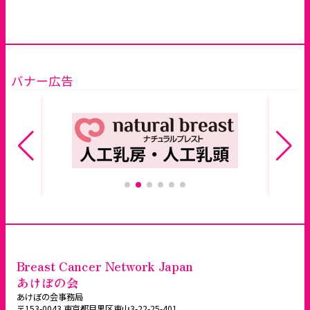
バナー広告
Breast Cancer Network Japan
あけぼの会
あけぼの会事務局
〒153-0043 東京都目黒区東山3-22-25-401