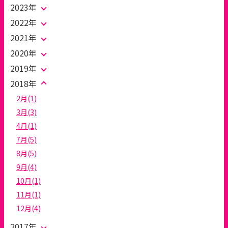
2023年
2022年
2021年
2020年
2019年
2018年
2月(1)
3月(3)
4月(1)
7月(5)
8月(5)
9月(4)
10月(1)
11月(1)
12月(4)
2017年