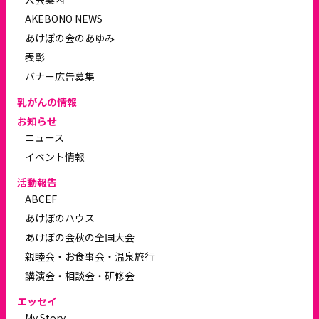
AKEBONO NEWS
あけぼの会のあゆみ
表彰
バナー広告募集
乳がんの情報
お知らせ
ニュース
イベント情報
活動報告
ABCEF
あけぼのハウス
あけぼの会秋の全国大会
親睦会・お食事会・温泉旅行
講演会・相談会・研修会
エッセイ
My Story