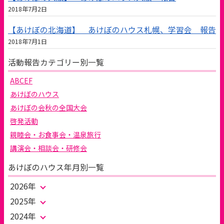
2018年7月2日
【あけぼの北海道】 あけぼのハウス札幌、学習会 報告
2018年7月1日
活動報告カテゴリー別一覧
ABCEF
あけぼのハウス
あけぼの会秋の全国大会
啓発活動
親睦会・お食事会・温泉旅行
講演会・相談会・研修会
あけぼのハウス年月別一覧
2026年
2025年
2024年