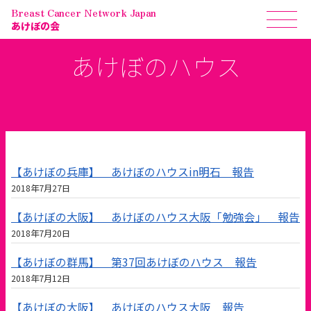
Breast Cancer Network Japan
あけぼの会
あけぼのハウス
【あけぼの兵庫】 あけぼのハウスin明石 報告
2018年7月27日
【あけぼの大阪】 あけぼのハウス大阪「勉強会」 報告
2018年7月20日
【あけぼの群馬】 第37回あけぼのハウス 報告
2018年7月12日
【あけぼの大阪】 あけぼのハウス大阪 報告