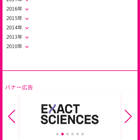
2016年
2015年
2014年
2013年
2010年
バナー広告