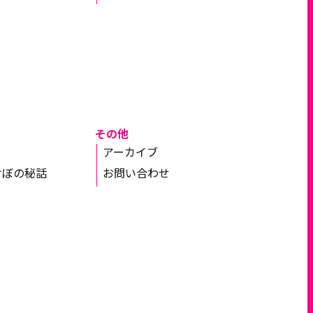
その他
アーカイブ
けぼの秘話
お問い合わせ