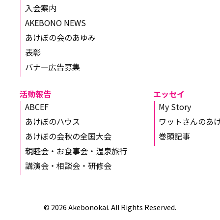
入会案内
AKEBONO NEWS
あけぼの会のあゆみ
表彰
バナー広告募集
活動報告
エッセイ
ABCEF
My Story
あけぼのハウス
ワットさんのあ
あけぼの会秋の全国大会
巻頭記事
親睦会・お食事会・温泉旅行
講演会・相談会・研修会
© 2026 Akebonokai. All Rights Reserved.