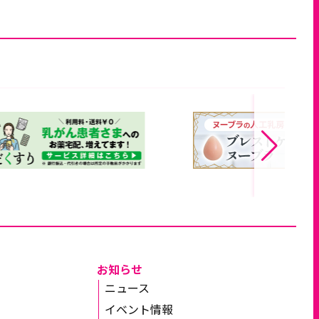
お知らせ
ニュース
イベント情報