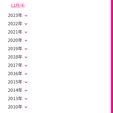
12月(4)
2023年
2022年
2021年
2020年
2019年
2018年
2017年
2016年
2015年
2014年
2013年
2010年