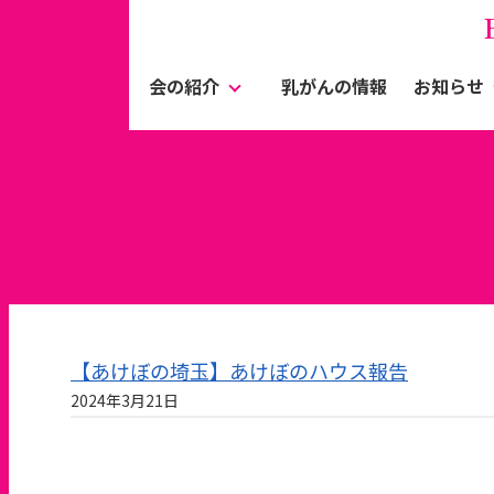
会の紹介
乳がんの情報
お知らせ
【あけぼの埼玉】あけぼのハウス報告
2024年3月21日