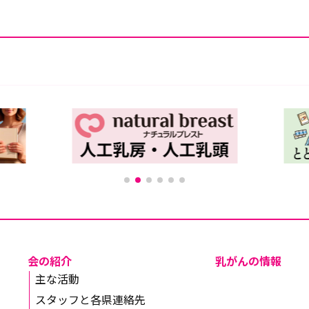
会の紹介
乳がんの情報
主な活動
スタッフと各県連絡先