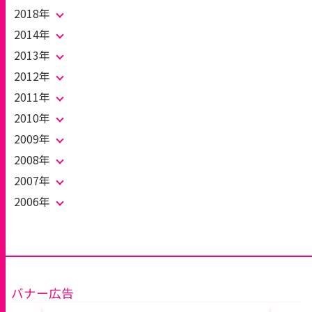
2018年
2014年
2013年
2012年
2011年
2010年
2009年
2008年
2007年
2006年
バナー広告