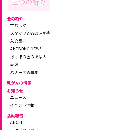
会の紹介
主な活動
スタッフと各県連絡先
入会案内
AKEBONO NEWS
あけぼの会のあゆみ
表彰
バナー広告募集
乳がんの情報
お知らせ
ニュース
イベント情報
活動報告
ABCEF
あけぼのハウス