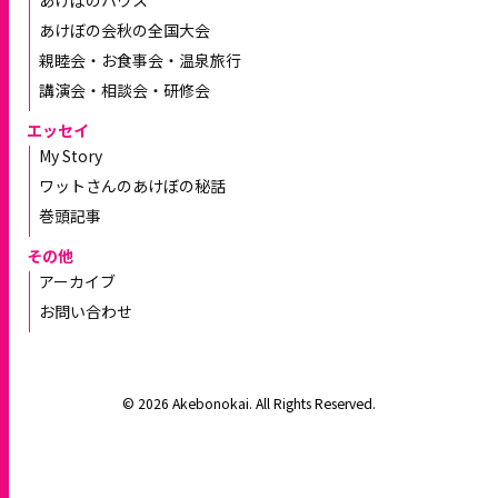
あけぼの会秋の全国大会
親睦会・お食事会・温泉旅行
講演会・相談会・研修会
エッセイ
My Story
ワットさんのあけぼの秘話
巻頭記事
その他
アーカイブ
お問い合わせ
© 2026 Akebonokai. All Rights Reserved.