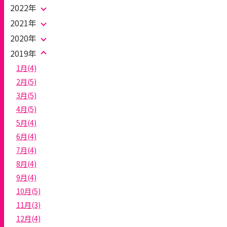
2022年
2021年
2020年
2019年
1月(4)
2月(5)
3月(5)
4月(5)
5月(4)
6月(4)
7月(4)
8月(4)
9月(4)
10月(5)
11月(3)
12月(4)