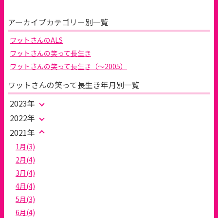
アーカイブカテゴリー別一覧
ワットさんのALS
ワットさんの笑って長生き
ワットさんの笑って長生き（～2005）
ワットさんの笑って長生き年月別一覧
2023年
2022年
2021年
1月(3)
2月(4)
3月(4)
4月(4)
5月(3)
6月(4)