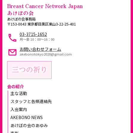
Breast Cancer Network Japan
あけぼの会
あけぼの会事務局
〒153-0043 東京都目黒区東山3-22-25-401
03-3715-1652
月～金 10：00〜16：00
お問い合わせフォーム
akebonotokyo2020@gmail.com
会の紹介
主な活動
スタッフと各県連絡先
入会案内
AKEBONO NEWS
あけぼの会のあゆみ