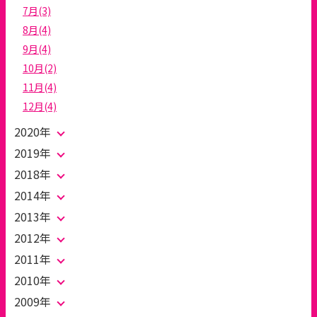
7月(3)
8月(4)
9月(4)
10月(2)
11月(4)
12月(4)
2020年
2019年
2018年
2014年
2013年
2012年
2011年
2010年
2009年