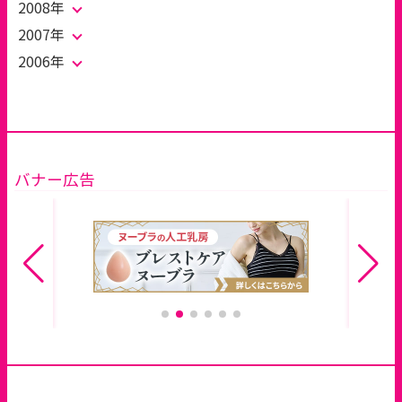
2008年
2007年
2006年
バナー広告