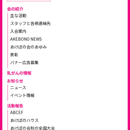
会の紹介
主な活動
スタッフと各県連絡先
入会案内
AKEBONO NEWS
あけぼの会のあゆみ
表彰
バナー広告募集
乳がんの情報
お知らせ
ニュース
イベント情報
活動報告
ABCEF
あけぼのハウス
あけぼの会秋の全国大会