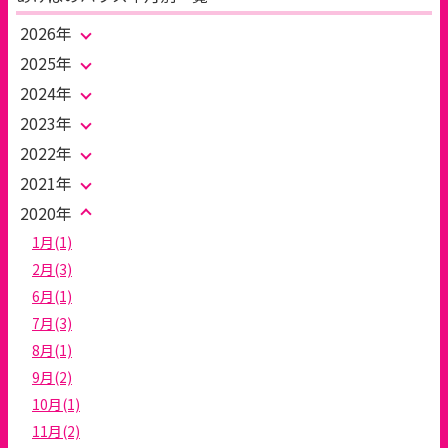
2026年
2025年
2024年
2023年
2022年
2021年
2020年
1月(1)
2月(3)
6月(1)
7月(3)
8月(1)
9月(2)
10月(1)
11月(2)