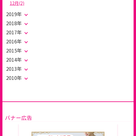
12月(2)
2019年
2018年
2017年
2016年
2015年
2014年
2013年
2010年
バナー広告