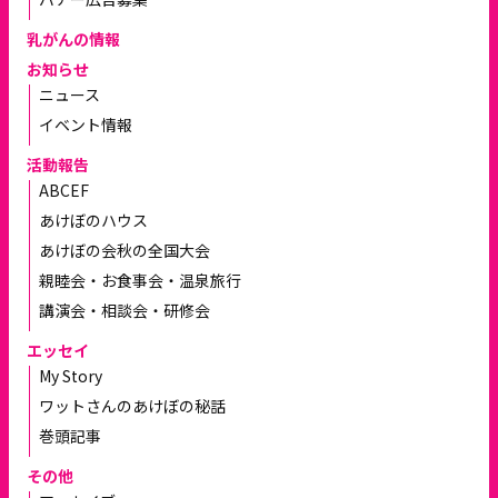
乳がんの情報
お知らせ
ニュース
イベント情報
活動報告
ABCEF
あけぼのハウス
あけぼの会秋の全国大会
親睦会・お食事会・温泉旅行
講演会・相談会・研修会
エッセイ
My Story
ワットさんのあけぼの秘話
巻頭記事
その他