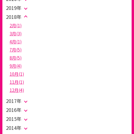
2019年
2018年
2月(1)
3月(3)
4月(1)
7月(5)
8月(5)
9月(4)
10月(1)
11月(1)
12月(4)
2017年
2016年
2015年
2014年