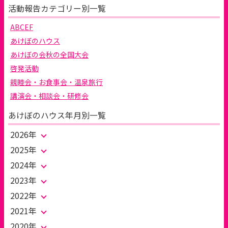
活動報告カテゴリー別一覧
ABCEF
あけぼのハウス
あけぼの会秋の全国大会
啓発活動
親睦会・お食事会・温泉旅行
講演会・相談会・研修会
あけぼのハウス年月別一覧
2026年
2025年
2024年
2023年
2022年
2021年
2020年