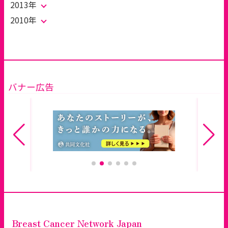
2013年
2010年
バナー広告
Breast Cancer Network Japan