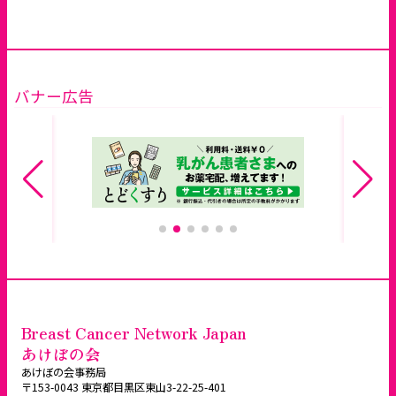
バナー広告
Breast Cancer Network Japan
あけぼの会
あけぼの会事務局
〒153-0043 東京都目黒区東山3-22-25-401