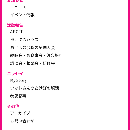
ニュース
イベント情報
活動報告
ABCEF
あけぼのハウス
あけぼの会秋の全国大会
親睦会・お食事会・温泉旅行
講演会・相談会・研修会
エッセイ
My Story
ワットさんのあけぼの秘話
巻頭記事
その他
アーカイブ
お問い合わせ