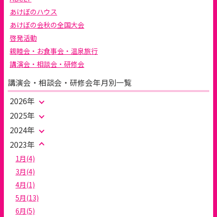
あけぼのハウス
あけぼの会秋の全国大会
啓発活動
親睦会・お食事会・温泉旅行
講演会・相談会・研修会
講演会・相談会・研修会年月別一覧
2026年
2025年
2024年
2023年
1月(4)
3月(4)
4月(1)
5月(13)
6月(5)