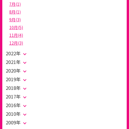
7月(1)
8月(1)
9月(3)
10月(5)
11月(4)
12月(3)
2022年
2021年
2020年
2019年
2018年
2017年
2016年
2010年
2009年