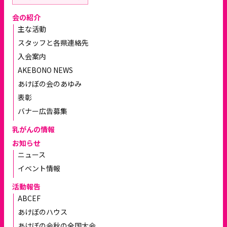
会の紹介
主な活動
スタッフと各県連絡先
入会案内
AKEBONO NEWS
あけぼの会のあゆみ
表彰
バナー広告募集
乳がんの情報
お知らせ
ニュース
イベント情報
活動報告
ABCEF
あけぼのハウス
あけぼの会秋の全国大会