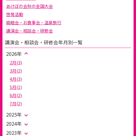
あけぼの会秋の全国大会
啓発活動
親睦会・お食事会・温泉旅行
講演会・相談会・研修会
講演会・相談会・研修会年月別一覧
2026年
2月(3)
3月(2)
4月(3)
5月(1)
6月(2)
7月(2)
2025年
2024年
2023年