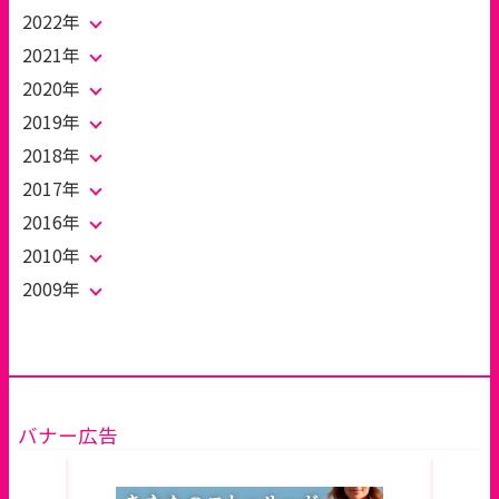
2022年
2021年
2020年
2019年
2018年
2017年
2016年
2010年
2009年
バナー広告