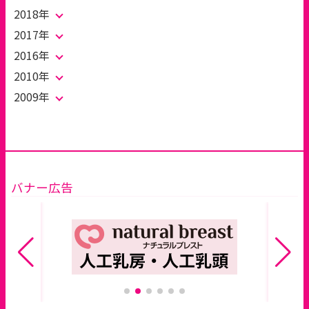
2018年
2017年
2016年
2010年
2009年
バナー広告