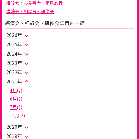
親睦会・お食事会・温泉旅行
講演会・相談会・研修会
講演会・相談会・研修会年月別一覧
2026年
2025年
2024年
2023年
2022年
2021年
4月(2)
6月(1)
7月(1)
11月(2)
2020年
2019年