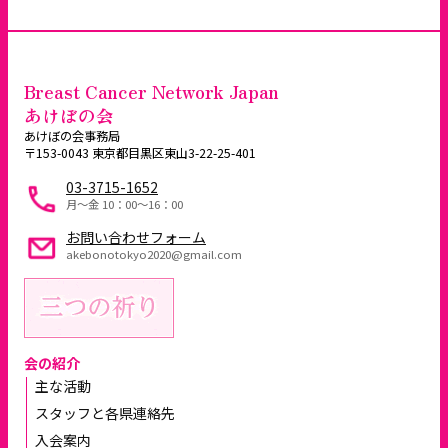
Breast Cancer Network Japan
あけぼの会
あけぼの会事務局
〒153-0043 東京都目黒区東山3-22-25-401
03-3715-1652
月～金 10：00〜16：00
お問い合わせフォーム
akebonotokyo2020@gmail.com
会の紹介
主な活動
スタッフと各県連絡先
入会案内