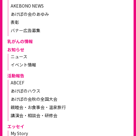
AKEBONO NEWS
あけぼの会のあゆみ
表彰
バナー広告募集
乳がんの情報
お知らせ
ニュース
イベント情報
活動報告
ABCEF
あけぼのハウス
あけぼの会秋の全国大会
親睦会・お食事会・温泉旅行
講演会・相談会・研修会
エッセイ
My Story