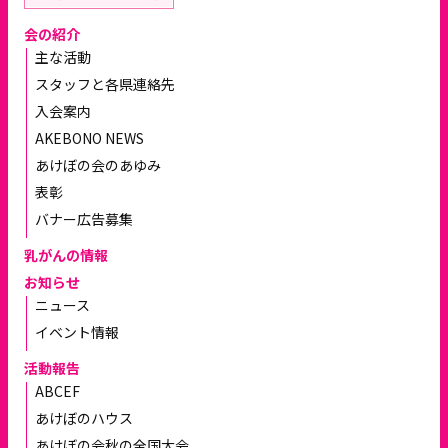
会の紹介
主な活動
スタッフと各県連絡先
入会案内
AKEBONO NEWS
あけぼの会のあゆみ
表彰
バナー広告募集
乳がんの情報
お知らせ
ニュース
イベント情報
活動報告
ABCEF
あけぼのハウス
あけぼの会秋の全国大会