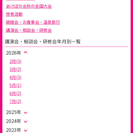
あけぼの会秋の全国大会
啓発活動
親睦会・お食事会・温泉旅行
講演会・相談会・研修会
講演会・相談会・研修会年月別一覧
2026年
2月(3)
3月(2)
4月(3)
5月(1)
6月(2)
7月(2)
2025年
2024年
2023年