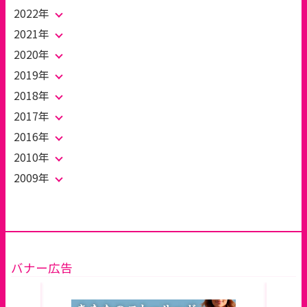
2022年
2021年
2020年
2019年
2018年
2017年
2016年
2010年
2009年
バナー広告