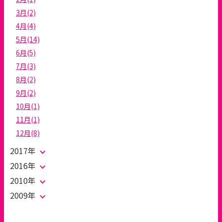
3月(2)
4月(4)
5月(14)
6月(5)
7月(3)
8月(2)
9月(2)
10月(1)
11月(1)
12月(8)
2017年
2016年
2010年
2009年