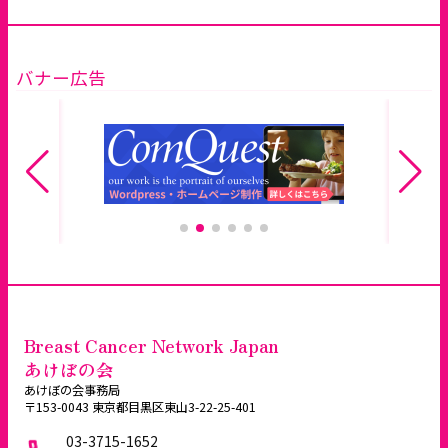
バナー広告
Breast Cancer Network Japan
あけぼの会
あけぼの会事務局
〒153-0043 東京都目黒区東山3-22-25-401
03-3715-1652