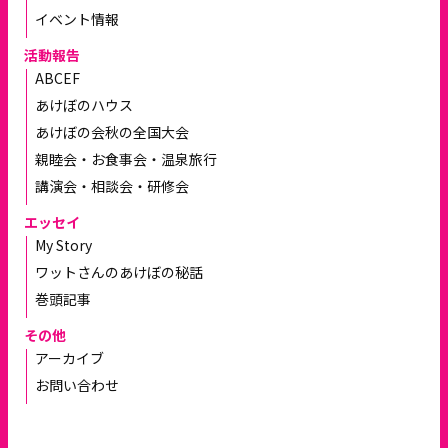
イベント情報
活動報告
ABCEF
あけぼのハウス
あけぼの会秋の全国大会
親睦会・お食事会・温泉旅行
講演会・相談会・研修会
エッセイ
My Story
ワットさんのあけぼの秘話
巻頭記事
その他
アーカイブ
お問い合わせ