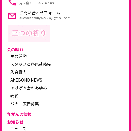
月～金 10：00〜16：00
お問い合わせフォーム
akebonotokyo2020@gmail.com
会の紹介
主な活動
スタッフと各県連絡先
入会案内
AKEBONO NEWS
あけぼの会のあゆみ
表彰
バナー広告募集
乳がんの情報
お知らせ
ニュース