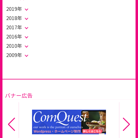
2019年
2018年
2017年
2016年
2010年
2009年
バナー広告