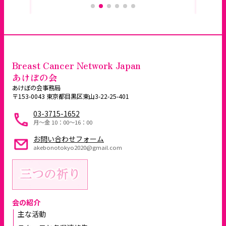
Breast Cancer Network Japan
あけぼの会
あけぼの会事務局
〒153-0043 東京都目黒区東山3-22-25-401
03-3715-1652
月～金 10：00〜16：00
お問い合わせフォーム
akebonotokyo2020@gmail.com
会の紹介
主な活動