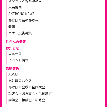
スタッフと各県連絡先
入会案内
AKEBONO NEWS
あけぼの会のあゆみ
表彰
バナー広告募集
乳がんの情報
お知らせ
ニュース
イベント情報
活動報告
ABCEF
あけぼのハウス
あけぼの会秋の全国大会
親睦会・お食事会・温泉旅行
講演会・相談会・研修会