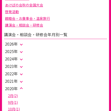
あけぼの会秋の全国大会
啓発活動
親睦会・お食事会・温泉旅行
講演会・相談会・研修会
講演会・相談会・研修会年月別一覧
2026年
2025年
2024年
2023年
2022年
2021年
2020年
2月(2)
9月(1)
10月(1)