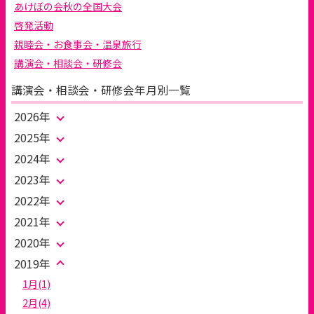
あけぼの会秋の全国大会
り
啓発活動
親睦会・お食事会・温泉旅行
講演会・相談会・研修会
講演会・相談会・研修会年月別一覧
2026年
2025年
2024年
2023年
2022年
2021年
2020年
2019年
1月(1)
2月(4)