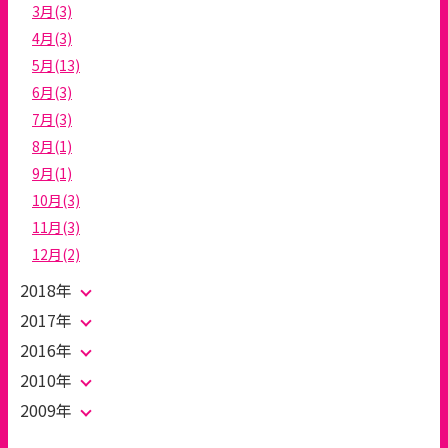
3月(3)
4月(3)
5月(13)
6月(3)
7月(3)
8月(1)
9月(1)
10月(3)
11月(3)
12月(2)
2018年
2017年
2016年
2010年
2009年