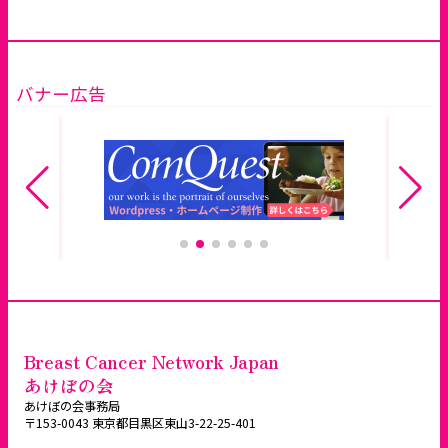
バナー広告
Breast Cancer Network Japan
あけぼの会
あけぼの会事務局
〒153-0043 東京都目黒区東山3-22-25-401