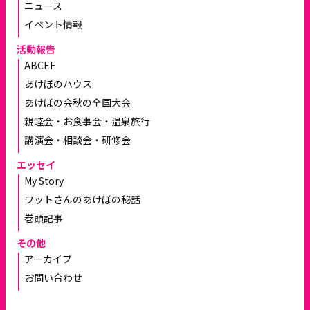
ニュース
イベント情報
活動報告
ABCEF
あけぼのハウス
あけぼの会秋の全国大会
親睦会・お食事会・温泉旅行
講演会・相談会・研修会
エッセイ
My Story
ワットさんのあけぼの秘話
巻頭記事
その他
アーカイブ
お問い合わせ