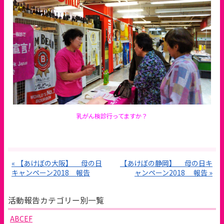
乳がん検診行ってますか？
« 【あけぼの大阪】 母の日
【あけぼの静岡】 母の日キ
キャンペーン2018 報告
ャンペーン2018 報告 »
活動報告カテゴリー別一覧
ABCEF