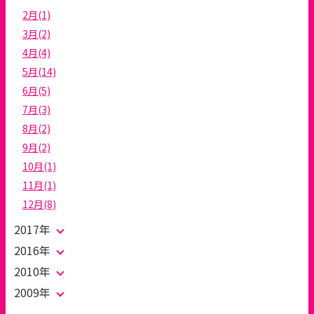
2月(1)
3月(2)
4月(4)
5月(14)
6月(5)
7月(3)
8月(2)
9月(2)
10月(1)
11月(1)
12月(8)
2017年
2016年
2010年
2009年