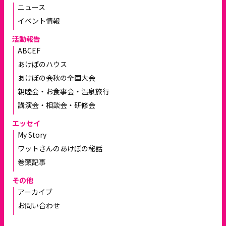
ニュース
イベント情報
活動報告
ABCEF
あけぼのハウス
あけぼの会秋の全国大会
親睦会・お食事会・温泉旅行
講演会・相談会・研修会
エッセイ
My Story
ワットさんのあけぼの秘話
巻頭記事
その他
アーカイブ
お問い合わせ