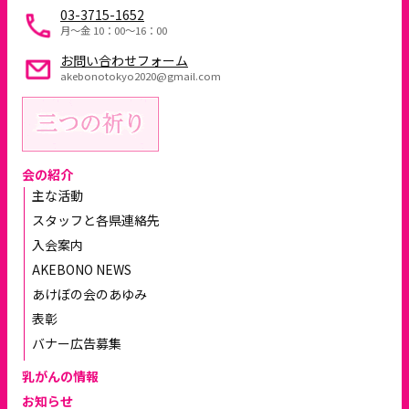
03-3715-1652
月～金 10：00〜16：00
お問い合わせフォーム
akebonotokyo2020@gmail.com
会の紹介
主な活動
スタッフと各県連絡先
入会案内
AKEBONO NEWS
あけぼの会のあゆみ
表彰
バナー広告募集
乳がんの情報
お知らせ