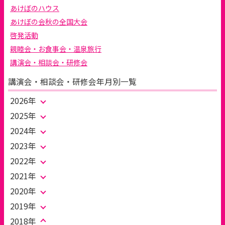
あけぼのハウス
あけぼの会秋の全国大会
啓発活動
親睦会・お食事会・温泉旅行
講演会・相談会・研修会
講演会・相談会・研修会年月別一覧
2026年
2025年
2024年
2023年
2022年
2021年
2020年
2019年
2018年