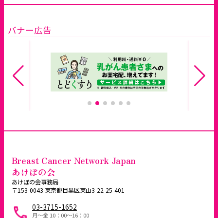
バナー広告
Breast Cancer Network Japan
あけぼの会
あけぼの会事務局
〒153-0043 東京都目黒区東山3-22-25-401
03-3715-1652
月～金 10：00〜16：00