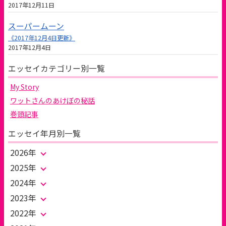
2017年12月11日
スーパームーン
《2017年12月4日更新》
2017年12月4日
エッセイカテゴリー別一覧
My Story
ワットさんのあけぼの秘話
巻頭記事
エッセイ年月別一覧
2026年
2025年
2024年
2023年
2022年