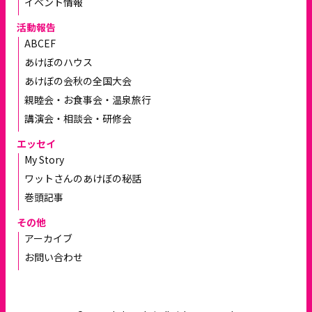
イベント情報
活動報告
ABCEF
あけぼのハウス
あけぼの会秋の全国大会
親睦会・お食事会・温泉旅行
講演会・相談会・研修会
エッセイ
My Story
ワットさんのあけぼの秘話
巻頭記事
その他
アーカイブ
お問い合わせ