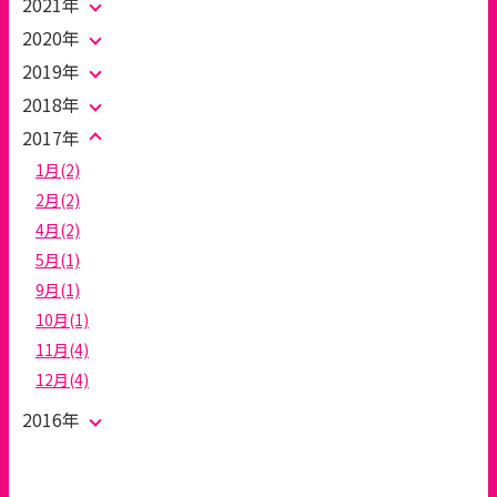
2021年
2020年
2019年
2018年
2017年
1月(2)
2月(2)
4月(2)
5月(1)
9月(1)
10月(1)
11月(4)
12月(4)
2016年