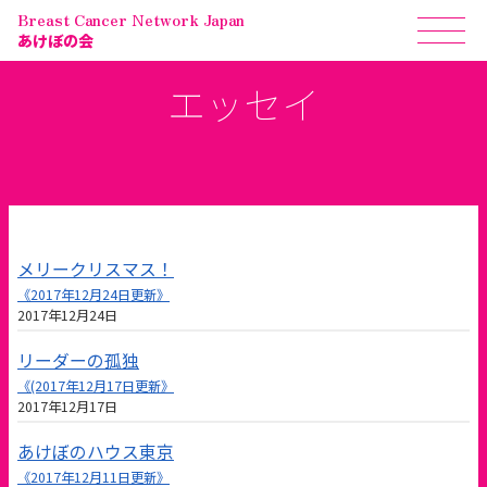
Breast Cancer Network Japan
あけぼの会
エッセイ
メリークリスマス！
《2017年12月24日更新》
2017年12月24日
リーダーの孤独
《(2017年12月17日更新》
2017年12月17日
あけぼのハウス東京
《2017年12月11日更新》