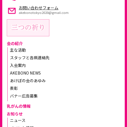
お問い合わせフォーム
akebonotokyo2020@gmail.com
会の紹介
主な活動
スタッフと各県連絡先
入会案内
AKEBONO NEWS
あけぼの会のあゆみ
表彰
バナー広告募集
乳がんの情報
お知らせ
ニュース