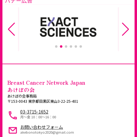
バナー広告
Breast Cancer Network Japan
あけぼの会
あけぼの会事務局
〒153-0043 東京都目黒区東山3-22-25-401
03-3715-1652
月～金 10：00〜16：00
お問い合わせフォーム
akebonotokyo2020@gmail.com