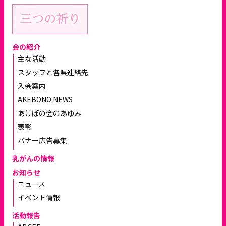
会の紹介
主な活動
スタッフと各県連絡先
入会案内
AKEBONO NEWS
あけぼの会のあゆみ
表彰
バナー広告募集
乳がんの情報
お知らせ
ニュース
イベント情報
活動報告