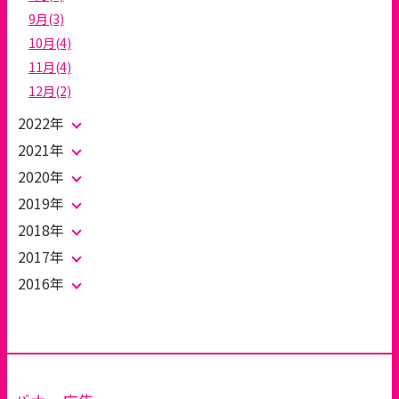
9月(3)
10月(4)
11月(4)
12月(2)
2022年
2021年
2020年
2019年
2018年
2017年
2016年