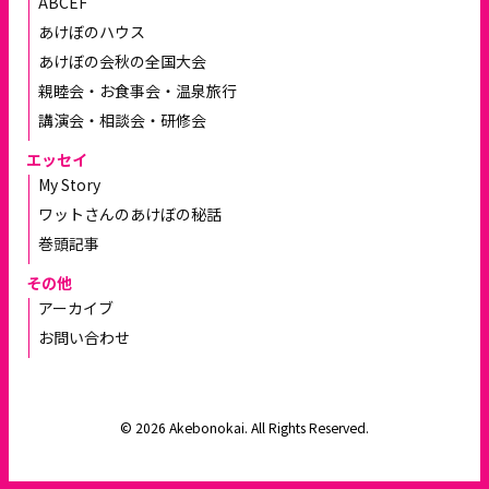
ABCEF
あけぼのハウス
あけぼの会秋の全国大会
親睦会・お食事会・温泉旅行
講演会・相談会・研修会
エッセイ
My Story
ワットさんのあけぼの秘話
巻頭記事
その他
アーカイブ
お問い合わせ
© 2026 Akebonokai. All Rights Reserved.