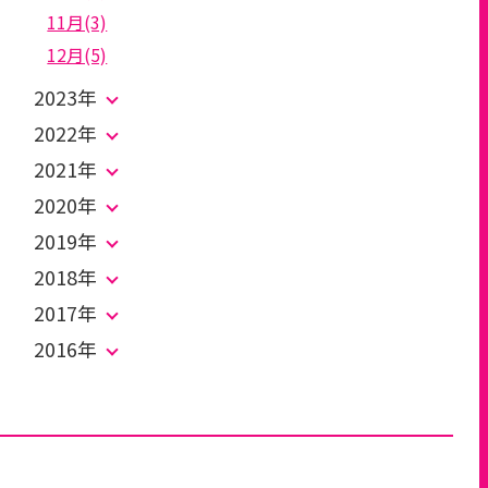
11月(3)
12月(5)
2023年
2022年
2021年
2020年
2019年
2018年
2017年
2016年