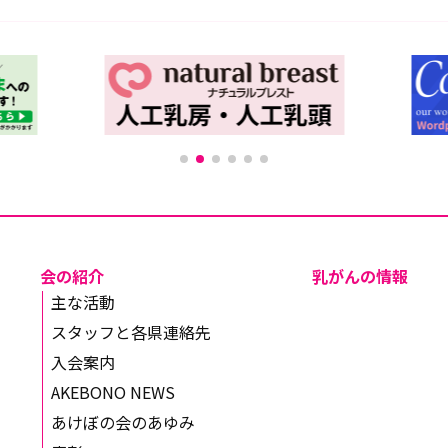
会の紹介
乳がんの情報
主な活動
スタッフと各県連絡先
入会案内
AKEBONO NEWS
あけぼの会のあゆみ