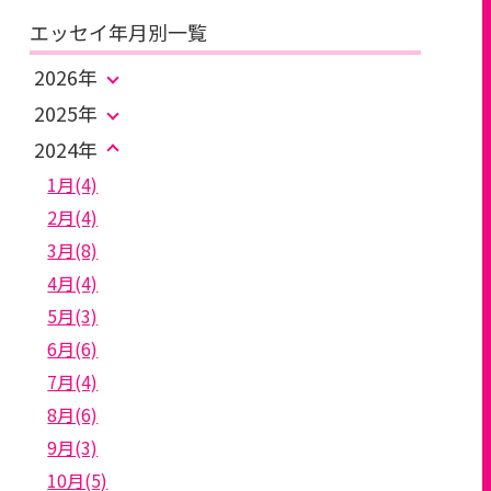
エッセイ年月別一覧
2026年
2025年
2024年
1月(4)
2月(4)
3月(8)
4月(4)
5月(3)
6月(6)
7月(4)
8月(6)
9月(3)
10月(5)