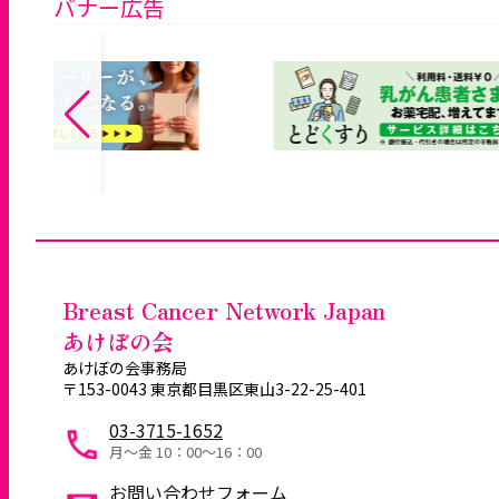
バナー広告
Breast Cancer Network Japan
あけぼの会
あけぼの会事務局
〒153-0043 東京都目黒区東山3-22-25-401
03-3715-1652
月～金 10：00〜16：00
お問い合わせフォーム