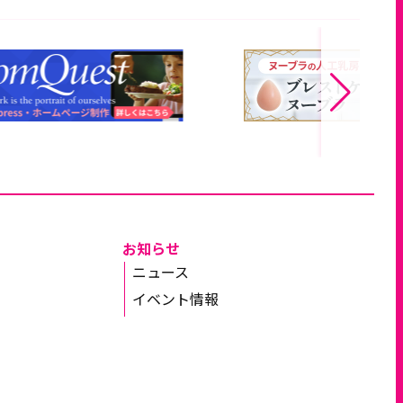
お知らせ
ニュース
イベント情報