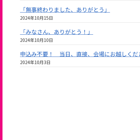
「無事終わりました、ありがとう」
2024年10月15日
「みなさん、ありがとう！」
2024年10月10日
申込み不要！ 当日、直接、会場にお越しくだ
2024年10月3日