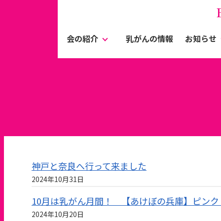
会の紹介
乳がんの情報
お知らせ
神戸と奈良へ行って来ました
2024年10月31日
10月は乳がん月間！ 【あけぼの兵庫】ピン
2024年10月20日