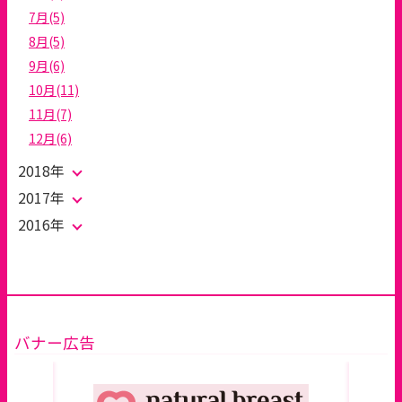
7月(5)
8月(5)
9月(6)
10月(11)
11月(7)
12月(6)
2018年
2017年
2016年
バナー広告