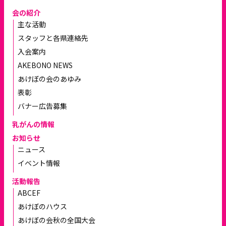
会の紹介
主な活動
スタッフと各県連絡先
入会案内
AKEBONO NEWS
あけぼの会のあゆみ
表彰
バナー広告募集
乳がんの情報
お知らせ
ニュース
イベント情報
活動報告
ABCEF
あけぼのハウス
あけぼの会秋の全国大会