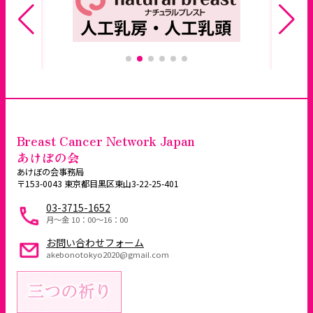
Breast Cancer Network Japan
あけぼの会
あけぼの会事務局
〒153-0043 東京都目黒区東山3-22-25-401
03-3715-1652
月～金 10：00〜16：00
お問い合わせフォーム
akebonotokyo2020@gmail.com