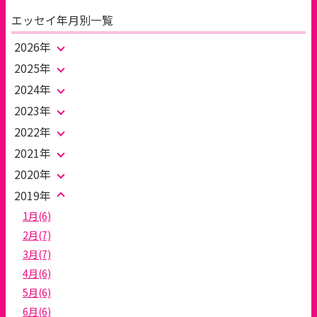
エッセイ年月別一覧
2026年
2025年
2024年
2023年
2022年
2021年
2020年
2019年
1月(6)
2月(7)
3月(7)
4月(6)
5月(6)
6月(6)