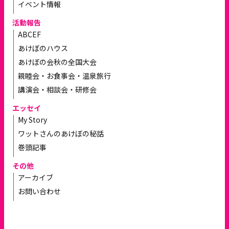
イベント情報
活動報告
ABCEF
あけぼのハウス
あけぼの会秋の全国大会
親睦会・お食事会・温泉旅行
講演会・相談会・研修会
エッセイ
My Story
ワットさんのあけぼの秘話
巻頭記事
その他
アーカイブ
お問い合わせ