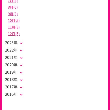
7月(4)
8月(6)
9月(3)
10月(5)
11月(3)
12月(5)
2023年
2022年
2021年
2020年
2019年
2018年
2017年
2016年