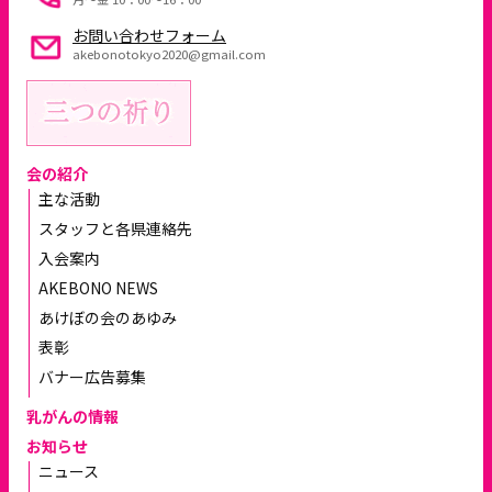
お問い合わせフォーム
akebonotokyo2020@gmail.com
会の紹介
主な活動
スタッフと各県連絡先
入会案内
AKEBONO NEWS
あけぼの会のあゆみ
表彰
バナー広告募集
乳がんの情報
お知らせ
ニュース