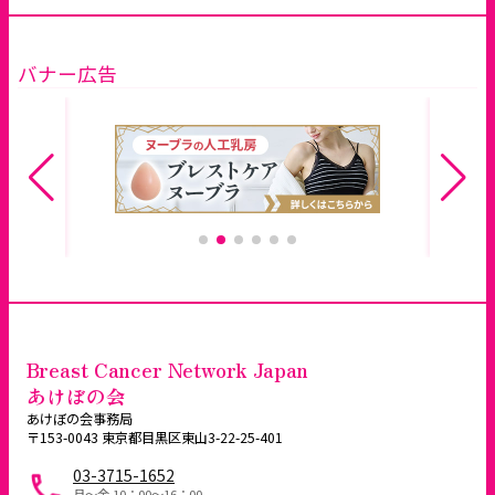
バナー広告
Breast Cancer Network Japan
あけぼの会
あけぼの会事務局
〒153-0043 東京都目黒区東山3-22-25-401
03-3715-1652
月～金 10：00〜16：00