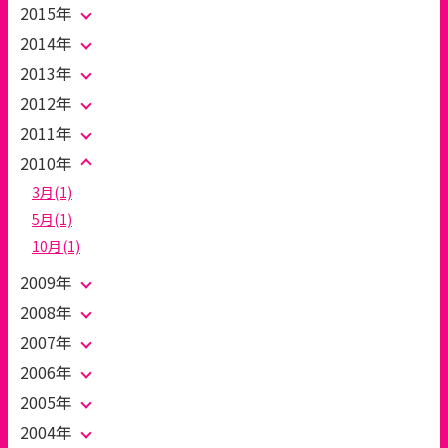
2015年
2014年
2013年
2012年
2011年
2010年
3月(1)
5月(1)
10月(1)
2009年
2008年
2007年
2006年
2005年
2004年