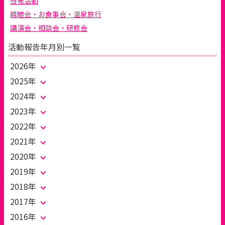
啓発活動
親睦会・お食事会・温泉旅行
講演会・相談会・研修会
活動報告年月別一覧
2026年
2025年
2024年
2023年
2022年
2021年
2020年
2019年
2018年
2017年
2016年