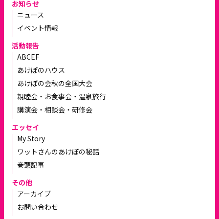
お知らせ
ニュース
イベント情報
活動報告
ABCEF
あけぼのハウス
あけぼの会秋の全国大会
親睦会・お食事会・温泉旅行
講演会・相談会・研修会
エッセイ
My Story
ワットさんのあけぼの秘話
巻頭記事
その他
アーカイブ
お問い合わせ