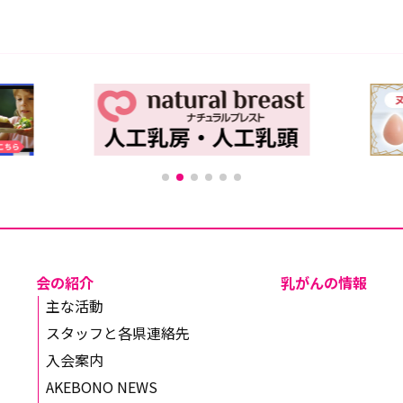
会の紹介
乳がんの情報
主な活動
スタッフと各県連絡先
入会案内
AKEBONO NEWS