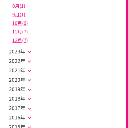
8月(1)
9月(1)
10月(6)
11月(7)
12月(7)
2023年
2022年
2021年
2020年
2019年
2018年
2017年
2016年
2015年