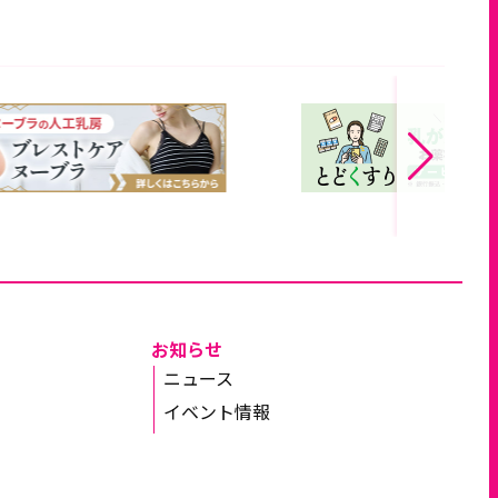
お知らせ
ニュース
イベント情報