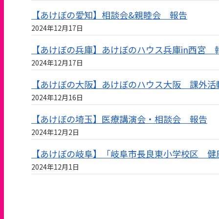
【あけぼの愛知】相談会&親睦会 報告
2024年12月17日
【あけぼの兵庫】あけぼのハウス兵庫in西宮 
2024年12月17日
【あけぼの大阪】あけぼのハウス大阪 課外活動
2024年12月16日
【あけぼの埼玉】医療講演会・相談会 報告
2024年12月2日
【あけぼの岐阜】「岐阜市長良東小学校区 健
2024年12月1日