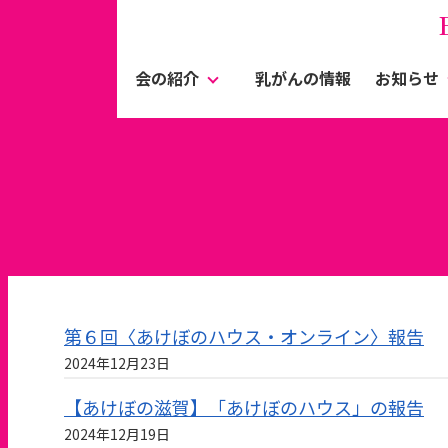
会の紹介
乳がんの情報
お知らせ
第６回〈あけぼのハウス・オンライン〉報告
2024年12月23日
【あけぼの滋賀】「あけぼのハウス」の報告
2024年12月19日