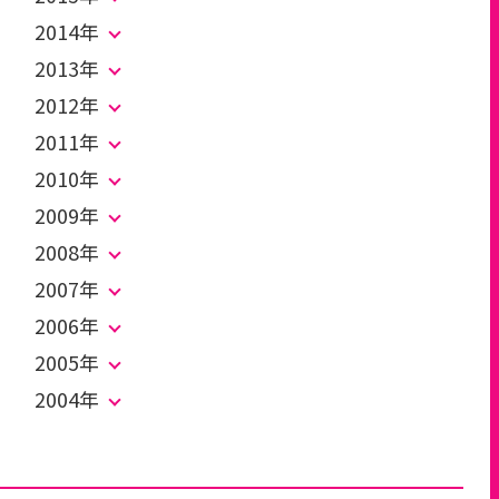
2014年
2013年
2012年
2011年
2010年
2009年
2008年
2007年
2006年
2005年
2004年