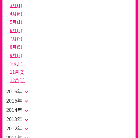
3月(1)
4月(6)
5月(1)
6月(2)
7月(3)
8月(5)
9月(2)
10月(1)
11月(2)
12月(1)
2016年
2015年
2014年
2013年
2012年
2011年