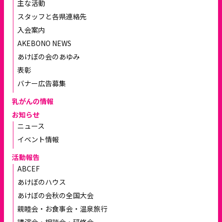
主な活動
スタッフと各県連絡先
入会案内
AKEBONO NEWS
あけぼの会のあゆみ
表彰
バナー広告募集
乳がんの情報
お知らせ
ニュース
イベント情報
活動報告
ABCEF
あけぼのハウス
あけぼの会秋の全国大会
親睦会・お食事会・温泉旅行
講演会・相談会・研修会