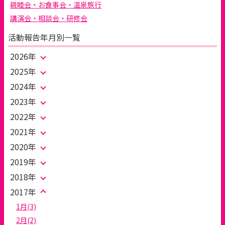
親睦会・お食事会・温泉旅行
講演会・相談会・研修会
活動報告年月別一覧
2026年
2025年
2024年
2023年
2022年
2021年
2020年
2019年
2018年
2017年
1月(3)
2月(2)