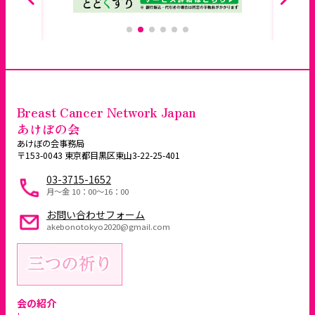
Breast Cancer Network Japan
あけぼの会
あけぼの会事務局
〒153-0043 東京都目黒区東山3-22-25-401
03-3715-1652
月～金 10：00〜16：00
お問い合わせフォーム
akebonotokyo2020@gmail.com
会の紹介