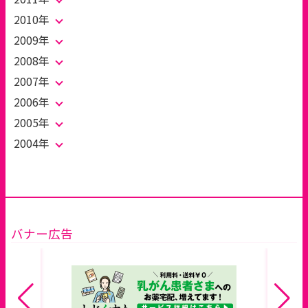
2010年
2009年
2008年
2007年
2006年
2005年
2004年
バナー広告