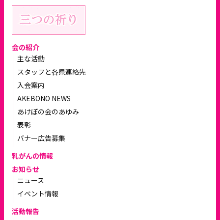
会の紹介
主な活動
スタッフと各県連絡先
入会案内
AKEBONO NEWS
あけぼの会のあゆみ
表彰
バナー広告募集
乳がんの情報
お知らせ
ニュース
イベント情報
活動報告