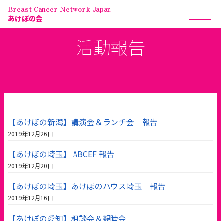
Breast Cancer Network Japan
あけぼの会
活動報告
【あけぼの新潟】講演会＆ランチ会 報告
2019年12月26日
【あけぼの埼玉】 ABCEF 報告
2019年12月20日
【あけぼの埼玉】あけぼのハウス埼玉 報告
2019年12月16日
【あけぼの愛知】相談会＆親睦会