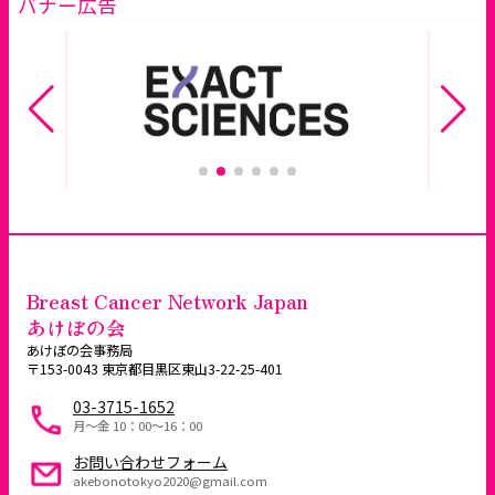
バナー広告
Breast Cancer Network Japan
あけぼの会
あけぼの会事務局
〒153-0043 東京都目黒区東山3-22-25-401
03-3715-1652
月～金 10：00〜16：00
お問い合わせフォーム
akebonotokyo2020@gmail.com