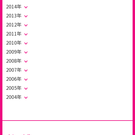
2014年
2013年
2012年
2011年
2010年
2009年
2008年
2007年
2006年
2005年
2004年