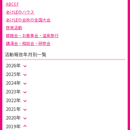
ABCEF
あけぼのハウス
あけぼの会秋の全国大会
啓発活動
親睦会・お食事会・温泉旅行
講演会・相談会・研修会
活動報告年月別一覧
2026年
2025年
2024年
2023年
2022年
2021年
2020年
2019年