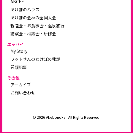
ABCEF
あけぼのハウス
あけぼの会秋の全国大会
親睦会・お食事会・温泉旅行
講演会・相談会・研修会
エッセイ
My Story
ワットさんのあけぼの秘話
巻頭記事
その他
アーカイブ
お問い合わせ
© 2026 Akebonokai. All Rights Reserved.