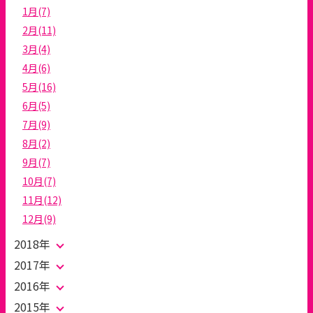
1月(7)
2月(11)
3月(4)
4月(6)
5月(16)
6月(5)
7月(9)
8月(2)
9月(7)
10月(7)
11月(12)
12月(9)
2018年
2017年
2016年
2015年