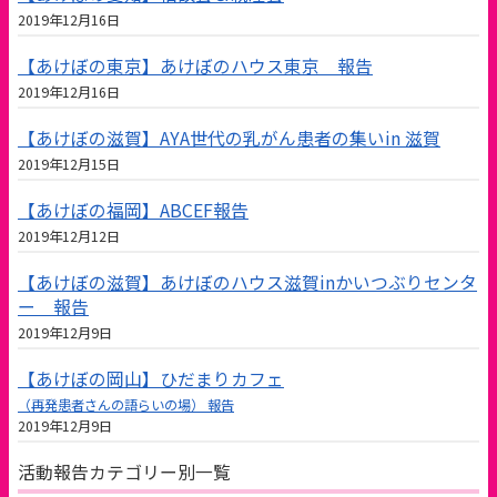
2019年12月16日
【あけぼの東京】あけぼのハウス東京 報告
2019年12月16日
【あけぼの滋賀】AYA世代の乳がん患者の集いin 滋賀
2019年12月15日
【あけぼの福岡】ABCEF報告
2019年12月12日
【あけぼの滋賀】あけぼのハウス滋賀inかいつぶりセンタ
ー 報告
2019年12月9日
【あけぼの岡山】ひだまりカフェ
（再発患者さんの語らいの場） 報告
2019年12月9日
活動報告カテゴリー別一覧