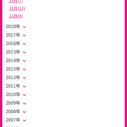
10月(7)
11月(12)
12月(9)
2018年
2017年
2016年
2015年
2014年
2013年
2012年
2011年
2010年
2009年
2008年
2007年