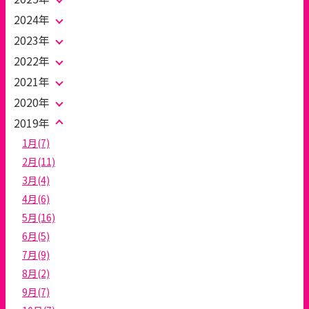
2024年
2023年
2022年
2021年
2020年
2019年
1月(7)
2月(11)
3月(4)
4月(6)
5月(16)
6月(5)
7月(9)
8月(2)
9月(7)