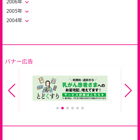
2006年
2005年
2004年
バナー広告