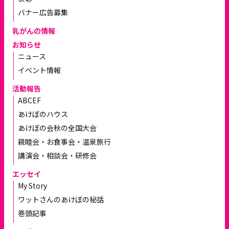
バナー広告募集
乳がんの情報
お知らせ
ニュース
イベント情報
活動報告
ABCEF
あけぼのハウス
あけぼの会秋の全国大会
親睦会・お食事会・温泉旅行
講演会・相談会・研修会
エッセイ
My Story
ワットさんのあけぼの秘話
巻頭記事