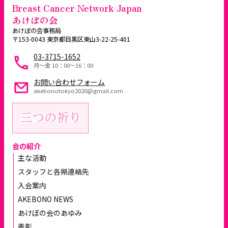
Breast Cancer Network Japan
あけぼの会
あけぼの会事務局
〒153-0043 東京都目黒区東山3-22-25-401
03-3715-1652
月～金 10：00〜16：00
お問い合わせフォーム
akebonotokyo2020@gmail.com
会の紹介
主な活動
スタッフと各県連絡先
入会案内
AKEBONO NEWS
あけぼの会のあゆみ
表彰