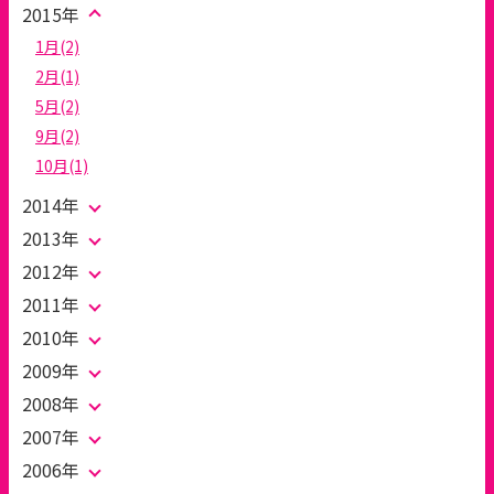
2015年
1月(2)
2月(1)
5月(2)
9月(2)
10月(1)
2014年
2013年
2012年
2011年
2010年
2009年
2008年
2007年
2006年