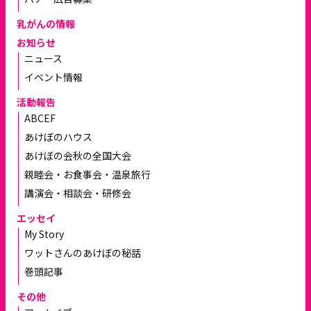
乳がんの情報
お知らせ
ニュース
イベント情報
活動報告
ABCEF
あけぼのハウス
あけぼの会秋の全国大会
親睦会・お食事会・温泉旅行
講演会・相談会・研修会
エッセイ
My Story
ワットさんのあけぼの秘話
巻頭記事
その他