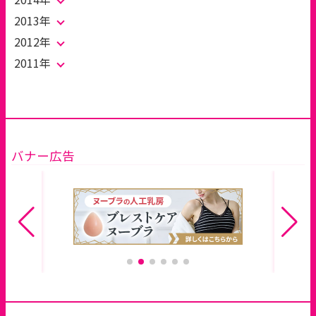
2013年
2012年
2011年
バナー広告