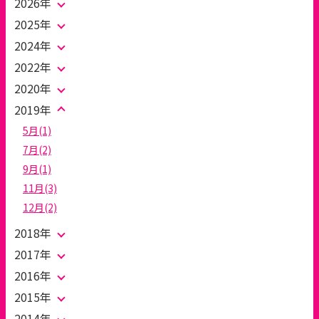
2026年
2025年
2024年
2022年
2020年
2019年
5月(1)
7月(2)
9月(1)
11月(3)
12月(2)
2018年
2017年
2016年
2015年
2014年