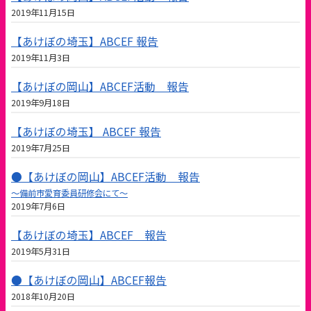
2019年11月15日
【あけぼの埼玉】ABCEF 報告
2019年11月3日
【あけぼの岡山】ABCEF活動 報告
2019年9月18日
【あけぼの埼玉】 ABCEF 報告
2019年7月25日
●【あけぼの岡山】ABCEF活動 報告
〜備前市愛育委員研修会にて〜
2019年7月6日
【あけぼの埼玉】ABCEF 報告
2019年5月31日
●【あけぼの岡山】ABCEF報告
2018年10月20日