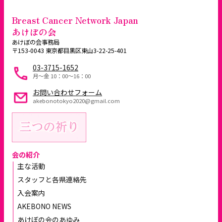
Breast Cancer Network Japan
あけぼの会
あけぼの会事務局
〒153-0043 東京都目黒区東山3-22-25-401
03-3715-1652
月～金 10：00〜16：00
お問い合わせフォーム
akebonotokyo2020@gmail.com
会の紹介
主な活動
スタッフと各県連絡先
入会案内
AKEBONO NEWS
あけぼの会のあゆみ