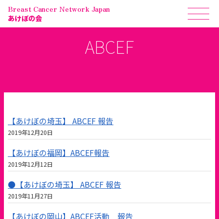
Breast Cancer Network Japan
あけぼの会
ABCEF
【あけぼの埼玉】 ABCEF 報告
2019年12月20日
【あけぼの福岡】ABCEF報告
2019年12月12日
●【あけぼの埼玉】 ABCEF 報告
2019年11月27日
【あけぼの岡山】ABCEF活動 報告