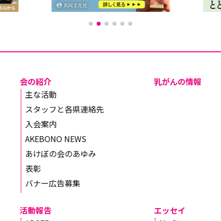
会の紹介
乳がんの情報
主な活動
スタッフと各県連絡先
入会案内
AKEBONO NEWS
あけぼの会のあゆみ
表彰
バナー広告募集
活動報告
エッセイ