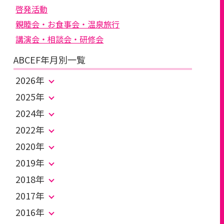
啓発活動
親睦会・お食事会・温泉旅行
講演会・相談会・研修会
ABCEF年月別一覧
2026年
2025年
2024年
2022年
2020年
2019年
2018年
2017年
2016年