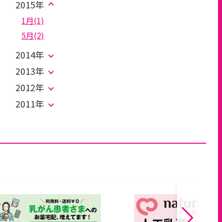
2015年
1月(1)
5月(2)
2014年
2013年
2012年
2011年