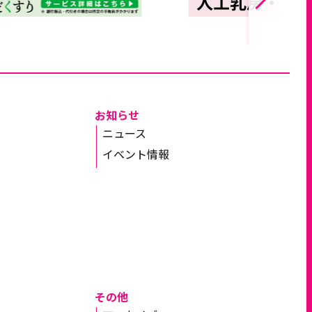
お知らせ
ニュース
イベント情報
その他