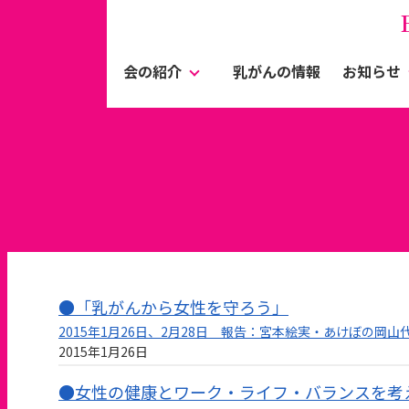
会の紹介
乳がんの情報
お知らせ
●「乳がんから女性を守ろう」
2015年1月26日、2月28日 報告：宮本絵実・あけぼの岡山
2015年1月26日
●女性の健康とワーク・ライフ・バランスを考