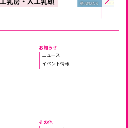
お知らせ
ニュース
イベント情報
その他