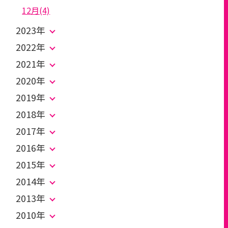
12月(4)
2023年
2022年
2021年
2020年
2019年
2018年
2017年
2016年
2015年
2014年
2013年
2010年