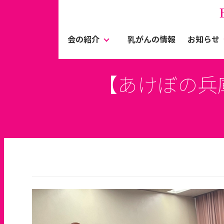
会の紹介
乳がんの情報
お知らせ
【あけぼの兵