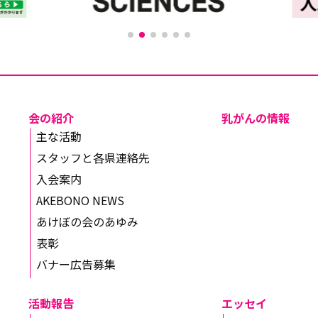
会の紹介
乳がんの情報
主な活動
スタッフと各県連絡先
入会案内
AKEBONO NEWS
あけぼの会のあゆみ
表彰
バナー広告募集
活動報告
エッセイ