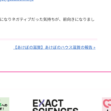
になりネガティブだった気持ちが、前向きになりまし
【あけぼの滋賀】あけぼのハウス滋賀の報告 »