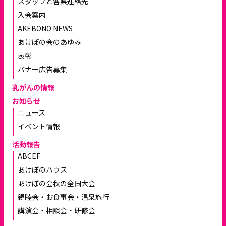
スタッフと各県連絡先
入会案内
AKEBONO NEWS
あけぼの会のあゆみ
表彰
バナー広告募集
乳がんの情報
お知らせ
ニュース
イベント情報
活動報告
ABCEF
あけぼのハウス
あけぼの会秋の全国大会
親睦会・お食事会・温泉旅行
講演会・相談会・研修会