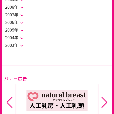
2008年
2007年
2006年
2005年
2004年
2003年
バナー広告