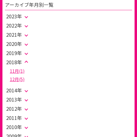
アーカイブ年月別一覧
2023年
2022年
2021年
2020年
2019年
2018年
11月(1)
12月(5)
2014年
2013年
2012年
2011年
2010年
2009年