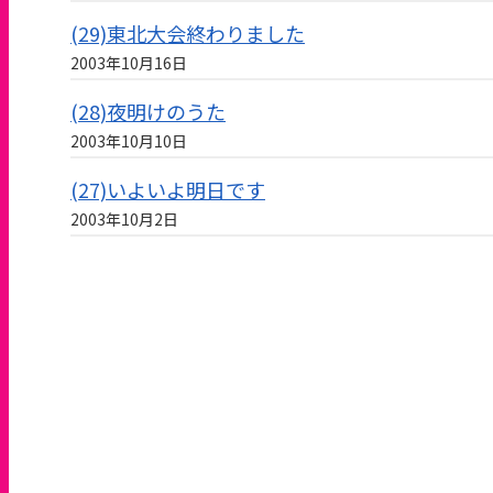
(29)東北大会終わりました
2003年10月16日
(28)夜明けのうた
2003年10月10日
(27)いよいよ明日です
2003年10月2日