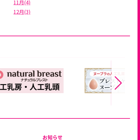
11月(4)
12月(3)
お知らせ