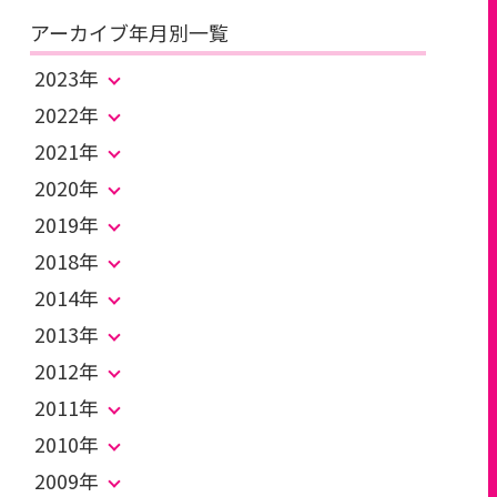
アーカイブ年月別一覧
2023年
2022年
2021年
2020年
2019年
2018年
2014年
2013年
2012年
2011年
2010年
2009年