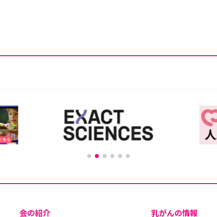
会の紹介
乳がんの情報