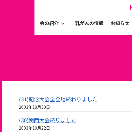
会の紹介
乳がんの情報
お知らせ
(31)記念大会全会場終わりました
2003年10月30日
(30)関西大会終りました
2003年10月22日