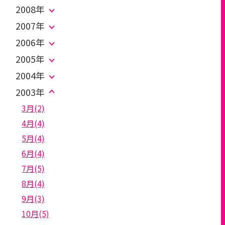
2008年
2007年
2006年
2005年
2004年
2003年
3月(2)
4月(4)
5月(4)
6月(4)
7月(5)
8月(4)
9月(3)
10月(5)