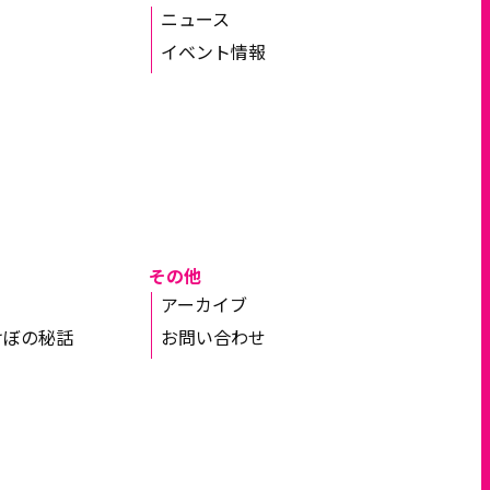
ニュース
イベント情報
その他
アーカイブ
けぼの秘話
お問い合わせ