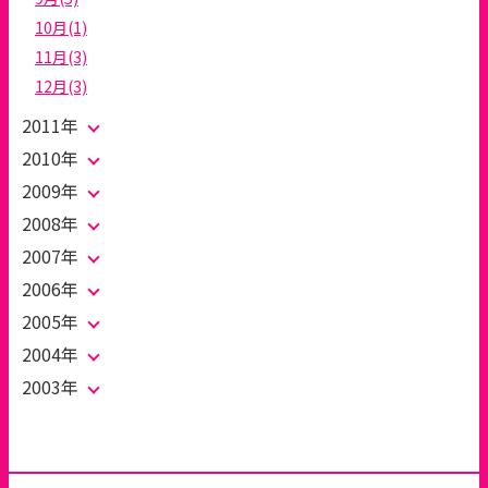
10月(1)
11月(3)
12月(3)
2011年
2010年
2009年
2008年
2007年
2006年
2005年
2004年
2003年