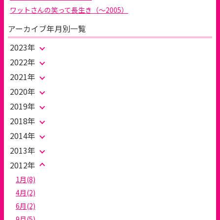
ワットさんの笑って長生き（～2005）
アーカイブ年月別一覧
2023年
2022年
2021年
2020年
2019年
2018年
2014年
2013年
2012年
1月(8)
4月(2)
6月(2)
9月(5)