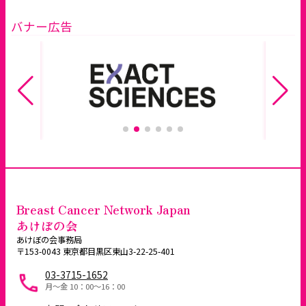
バナー広告
Breast Cancer Network Japan
あけぼの会
あけぼの会事務局
〒153-0043 東京都目黒区東山3-22-25-401
03-3715-1652
月～金 10：00〜16：00