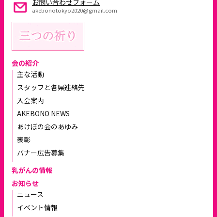
お問い合わせフォーム
akebonotokyo2020@gmail.com
会の紹介
主な活動
スタッフと各県連絡先
入会案内
AKEBONO NEWS
あけぼの会のあゆみ
表彰
バナー広告募集
乳がんの情報
お知らせ
ニュース
イベント情報