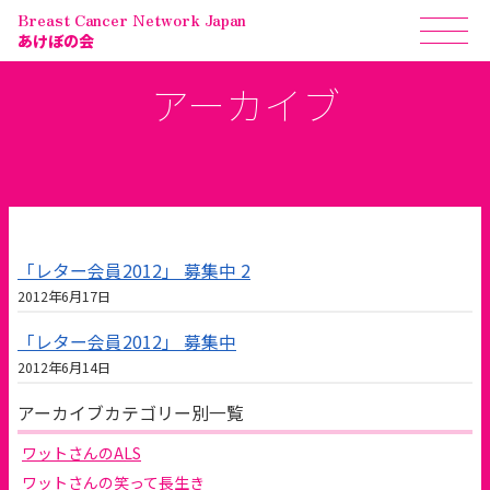
Breast Cancer Network Japan
あけぼの会
アーカイブ
「レター会員2012」 募集中 2
2012年6月17日
「レター会員2012」 募集中
2012年6月14日
アーカイブカテゴリー別一覧
ワットさんのALS
ワットさんの笑って長生き