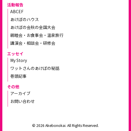
活動報告
ABCEF
あけぼのハウス
あけぼの会秋の全国大会
親睦会・お食事会・温泉旅行
講演会・相談会・研修会
エッセイ
My Story
ワットさんのあけぼの秘話
巻頭記事
その他
アーカイブ
お問い合わせ
© 2026 Akebonokai. All Rights Reserved.