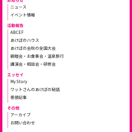
ニュース
イベント情報
活動報告
ABCEF
あけぼのハウス
あけぼの会秋の全国大会
親睦会・お食事会・温泉旅行
講演会・相談会・研修会
エッセイ
My Story
ワットさんのあけぼの秘話
巻頭記事
その他
アーカイブ
お問い合わせ