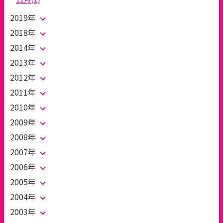
2019年
2018年
2014年
2013年
2012年
2011年
2010年
2009年
2008年
2007年
2006年
2005年
2004年
2003年