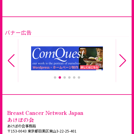
バナー広告
Breast Cancer Network Japan
あけぼの会
あけぼの会事務局
〒153-0043 東京都目黒区東山3-22-25-401