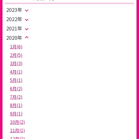
2023年
2022年
2021年
2020年
1月(6)
2月(5)
3月(3)
4月(1)
5月(1)
6月(2)
7月(2)
8月(1)
9月(1)
10月(2)
11月(1)
12月(1)