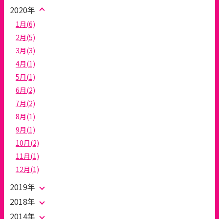
2020年
1月(6)
2月(5)
3月(3)
4月(1)
5月(1)
6月(2)
7月(2)
8月(1)
9月(1)
10月(2)
11月(1)
12月(1)
2019年
2018年
2014年