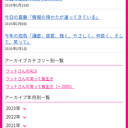
2020年1月16日
今日の葛藤「情報の得かたが違ってきている」
2020年1月8日
今年の抱負「謙虚、慈愛、強く、やさしく、仲良く、そし
て、笑って」
2020年1月1日
アーカイブカテゴリー別一覧
ワットさんのALS
ワットさんの笑って長生き
ワットさんの笑って長生き（～2005）
アーカイブ年月別一覧
2023年
2022年
2021年