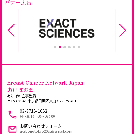
バナー広告
Breast Cancer Network Japan
あけぼの会
あけぼの会事務局
〒153-0043 東京都目黒区東山3-22-25-401
03-3715-1652
月～金 10：00〜16：00
お問い合わせフォーム
akebonotokyo2020@gmail.com