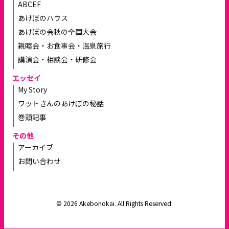
ABCEF
あけぼのハウス
あけぼの会秋の全国大会
親睦会・お食事会・温泉旅行
講演会・相談会・研修会
エッセイ
My Story
ワットさんのあけぼの秘話
巻頭記事
その他
アーカイブ
お問い合わせ
© 2026 Akebonokai. All Rights Reserved.