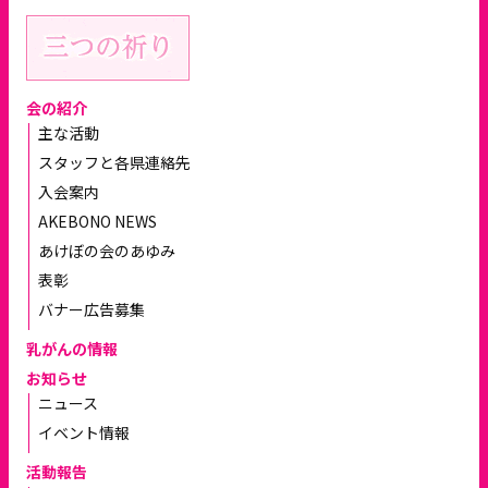
会の紹介
主な活動
スタッフと各県連絡先
入会案内
AKEBONO NEWS
あけぼの会のあゆみ
表彰
バナー広告募集
乳がんの情報
お知らせ
ニュース
イベント情報
活動報告