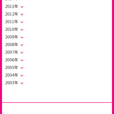
2013年
2012年
2011年
2010年
2009年
2008年
2007年
2006年
2005年
2004年
2003年