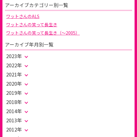
アーカイブカテゴリー別一覧
ワットさんのALS
ワットさんの笑って長生き
ワットさんの笑って長生き（～2005）
アーカイブ年月別一覧
2023年
2022年
2021年
2020年
2019年
2018年
2014年
2013年
2012年