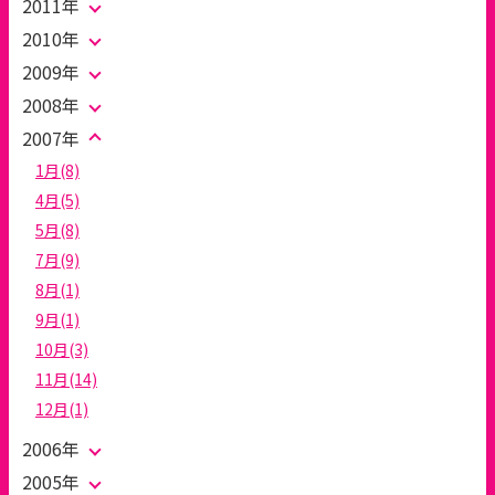
2011年
2010年
2009年
2008年
2007年
1月(8)
4月(5)
5月(8)
7月(9)
8月(1)
9月(1)
10月(3)
11月(14)
12月(1)
2006年
2005年