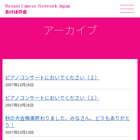
Breast Cancer Network Japan
あけぼの会
アーカイブ
ピアノコンサートにおいでください（２）
2007年10月26日
ピアノコンサートにおいでください（１）
2007年10月26日
秋の大会無事終わりました、みなさん、どうもありがと
う！
2007年10月19日