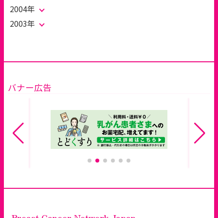
2004年
2003年
バナー広告
Breast Cancer Network Japan