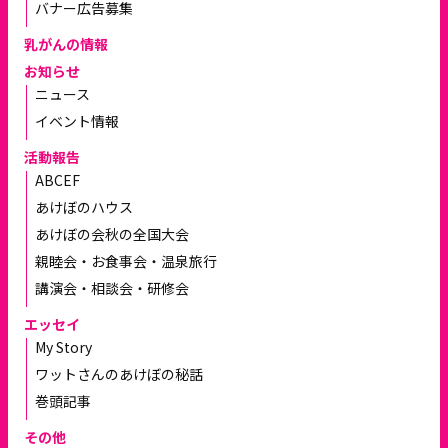
バナー広告募集
乳がんの情報
お知らせ
ニュース
イベント情報
活動報告
ABCEF
あけぼのハウス
あけぼの会秋の全国大会
親睦会・お食事会・温泉旅行
講演会・相談会・研修会
エッセイ
My Story
ワットさんのあけぼの秘話
巻頭記事
その他