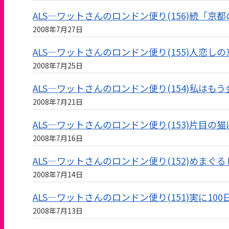
ALS—ワットさんのロンドン便り(156)続「京
2008年7月27日
ALS—ワットさんのロンドン便り(155)人恋し
2008年7月25日
ALS—ワットさんのロンドン便り(154)私はも
2008年7月21日
ALS—ワットさんのロンドン便り(153)片目の
2008年7月16日
ALS—ワットさんのロンドン便り(152)めまぐる
2008年7月14日
ALS—ワットさんのロンドン便り(151)実に100
2008年7月13日