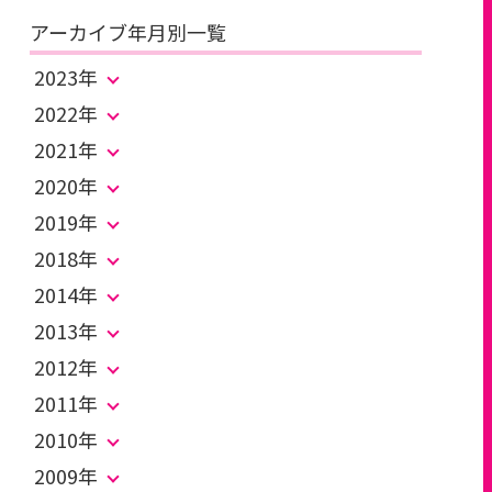
アーカイブ年月別一覧
2023年
2022年
2021年
2020年
2019年
2018年
2014年
2013年
2012年
2011年
2010年
2009年