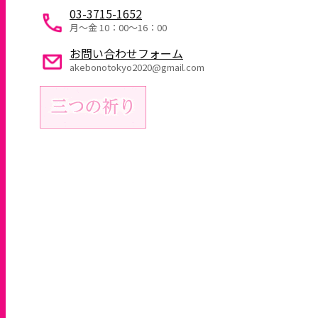
03-3715-1652
月～金 10：00〜16：00
お問い合わせフォーム
akebonotokyo2020@gmail.com