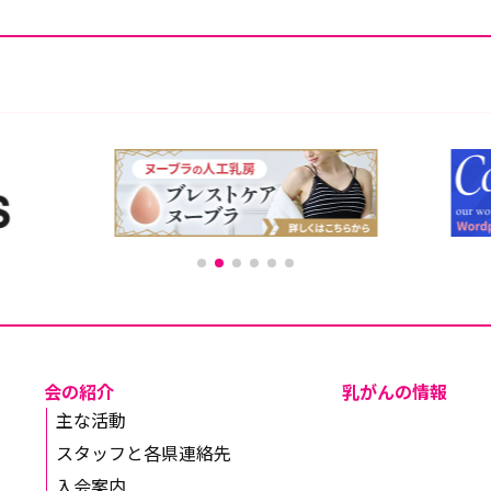
会の紹介
乳がんの情報
主な活動
スタッフと各県連絡先
入会案内