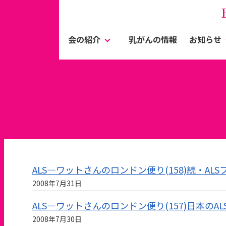
会の紹介
乳がんの情報
お知らせ
ALS—ワットさんのロンドン便り(158)続・AL
2008年7月31日
ALS—ワットさんのロンドン便り(157)日本の
2008年7月30日