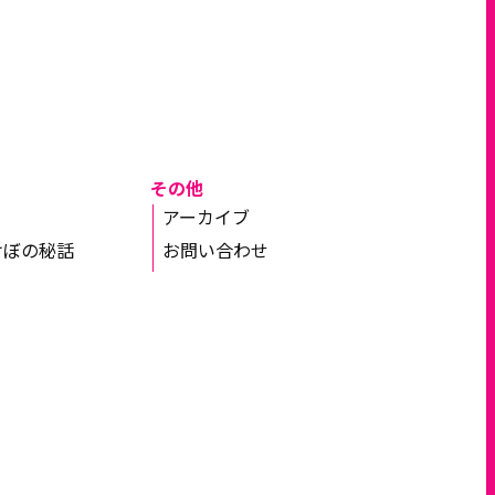
その他
アーカイブ
けぼの秘話
お問い合わせ