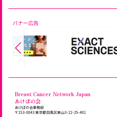
バナー広告
Breast Cancer Network Japan
あけぼの会
あけぼの会事務局
〒153-0043 東京都目黒区東山3-22-25-401