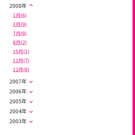
2008年
1月(6)
3月(9)
7月(8)
8月(2)
10月(1)
11月(7)
12月(6)
2007年
2006年
2005年
2004年
2003年