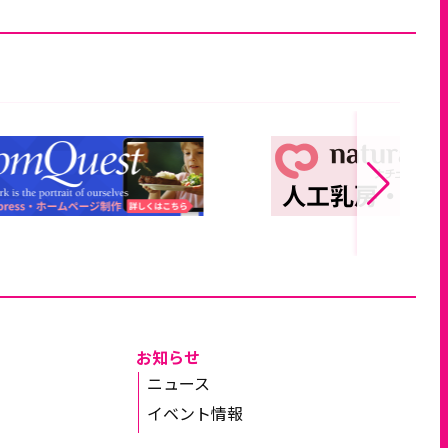
お知らせ
ニュース
イベント情報