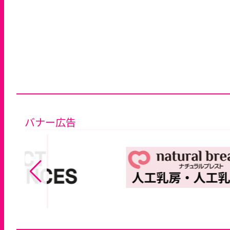
バナー広告