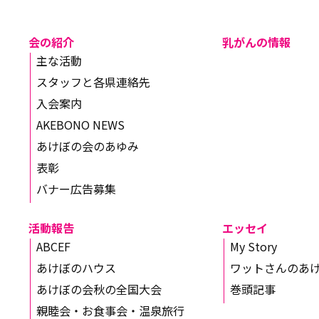
会の紹介
乳がんの情報
主な活動
スタッフと各県連絡先
入会案内
AKEBONO NEWS
あけぼの会のあゆみ
表彰
バナー広告募集
活動報告
エッセイ
ABCEF
My Story
あけぼのハウス
ワットさんのあ
あけぼの会秋の全国大会
巻頭記事
親睦会・お食事会・温泉旅行