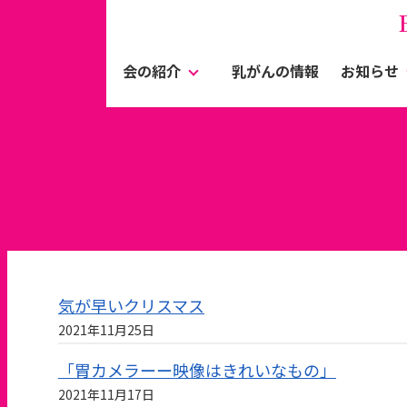
会の紹介
乳がんの情報
お知らせ
気が早いクリスマス
2021年11月25日
「胃カメラーー映像はきれいなもの」
2021年11月17日