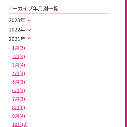
アーカイブ年月別一覧
2023年
2022年
2021年
1月(3)
2月(4)
3月(4)
4月(4)
5月(3)
6月(4)
7月(3)
8月(6)
9月(4)
10月(2)