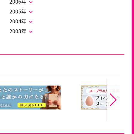
2006年
2005年
2004年
2003年