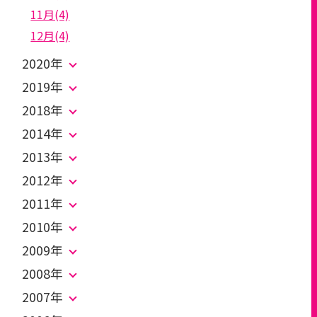
11月(4)
12月(4)
2020年
2019年
2018年
2014年
2013年
2012年
2011年
2010年
2009年
2008年
2007年