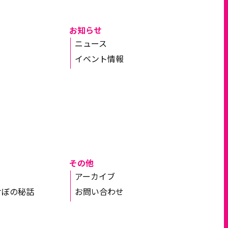
お知らせ
ニュース
イベント情報
その他
アーカイブ
けぼの秘話
お問い合わせ