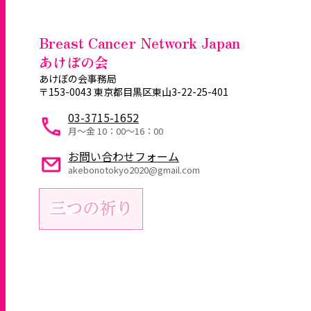
Breast Cancer Network Japan
あけぼの会
あけぼの会事務局
〒153-0043 東京都目黒区東山3-22-25-401
03-3715-1652
月～金 10：00〜16：00
お問い合わせフォーム
akebonotokyo2020@gmail.com