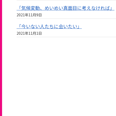
「気候変動、めいめい真面目に考えなければ」
2021年11月9日
「今いない人たちに会いたい」
2021年11月1日