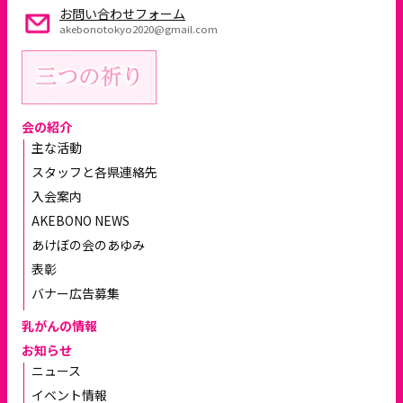
お問い合わせフォーム
akebonotokyo2020@gmail.com
会の紹介
主な活動
スタッフと各県連絡先
入会案内
AKEBONO NEWS
あけぼの会のあゆみ
表彰
バナー広告募集
乳がんの情報
お知らせ
ニュース
イベント情報