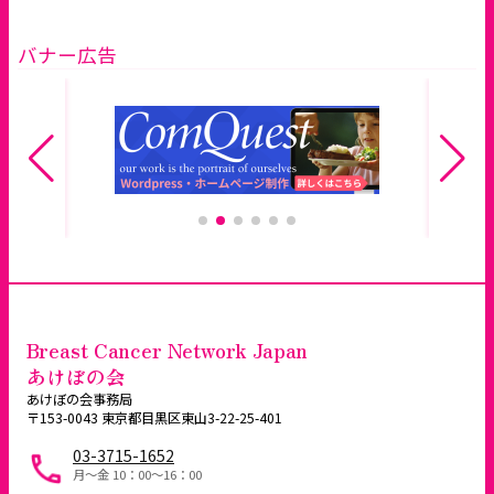
バナー広告
Breast Cancer Network Japan
あけぼの会
あけぼの会事務局
〒153-0043 東京都目黒区東山3-22-25-401
03-3715-1652
月～金 10：00〜16：00