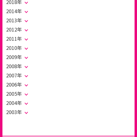
2018年
2014年
2013年
2012年
2011年
2010年
2009年
2008年
2007年
2006年
2005年
2004年
2003年