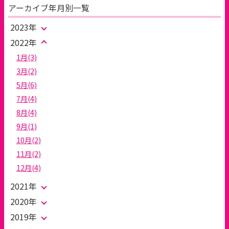
アーカイブ年月別一覧
2023年
2022年
1月(3)
3月(2)
5月(6)
7月(4)
8月(4)
9月(1)
10月(2)
11月(2)
12月(4)
2021年
2020年
2019年