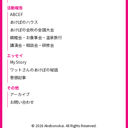
活動報告
ABCEF
あけぼのハウス
あけぼの会秋の全国大会
親睦会・お食事会・温泉旅行
講演会・相談会・研修会
エッセイ
My Story
ワットさんのあけぼの秘話
巻頭記事
その他
アーカイブ
お問い合わせ
© 2026 Akebonokai. All Rights Reserved.