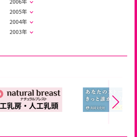
2006年
2005年
2004年
2003年