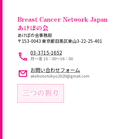
Breast Cancer Network Japan
あけぼの会
あけぼの会事務局
〒153-0043 東京都目黒区東山3-22-25-401
03-3715-1652
月～金 10：00〜16：00
お問い合わせフォーム
akebonotokyo2020@gmail.com