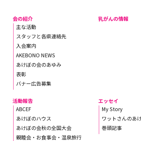
会の紹介
乳がんの情報
主な活動
スタッフと各県連絡先
入会案内
AKEBONO NEWS
あけぼの会のあゆみ
表彰
バナー広告募集
活動報告
エッセイ
ABCEF
My Story
あけぼのハウス
ワットさんのあ
あけぼの会秋の全国大会
巻頭記事
親睦会・お食事会・温泉旅行