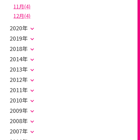
11月(4)
12月(4)
2020年
2019年
2018年
2014年
2013年
2012年
2011年
2010年
2009年
2008年
2007年