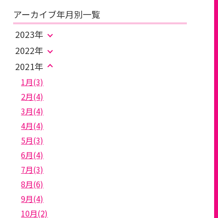
アーカイブ年月別一覧
2023年
2022年
2021年
1月(3)
2月(4)
3月(4)
4月(4)
5月(3)
6月(4)
7月(3)
8月(6)
9月(4)
10月(2)