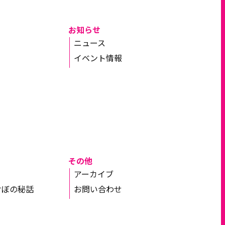
お知らせ
ニュース
イベント情報
その他
アーカイブ
けぼの秘話
お問い合わせ