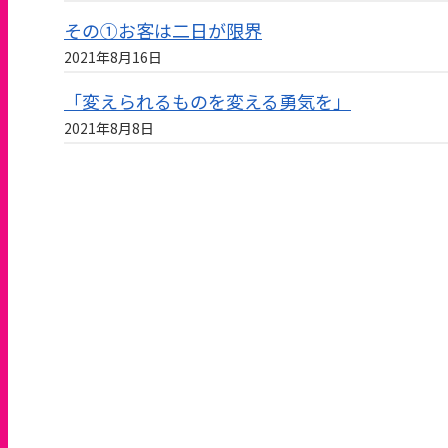
その①お客は二日が限界
2021年8月16日
「変えられるものを変える勇気を」
2021年8月8日