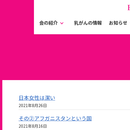
会の紹介
乳がんの情報
お知らせ
日本女性は潔い
2021年8月26日
その②アフガニスタンという国
2021年8月16日