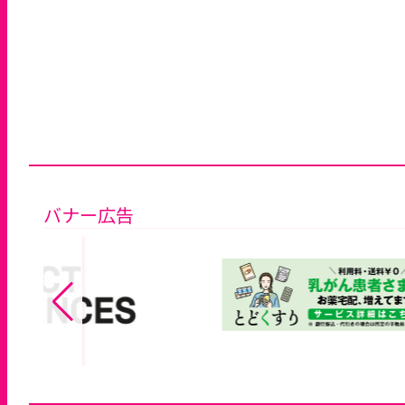
バナー広告