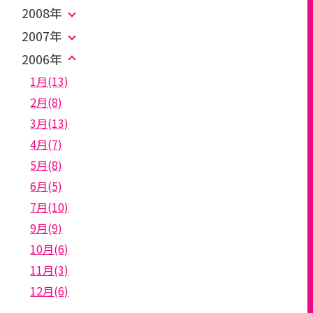
2008年
2007年
2006年
1月(13)
2月(8)
3月(13)
4月(7)
5月(8)
6月(5)
7月(10)
9月(9)
10月(6)
11月(3)
12月(6)