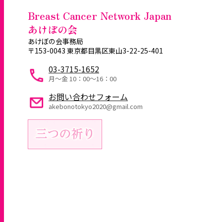
Breast Cancer Network Japan
あけぼの会
あけぼの会事務局
〒153-0043 東京都目黒区東山3-22-25-401
03-3715-1652
月～金 10：00〜16：00
お問い合わせフォーム
akebonotokyo2020@gmail.com