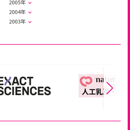
2005年
2004年
2003年