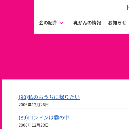
会の紹介
乳がんの情報
お知らせ
(90)私のおうちに帰りたい
2006年12月26日
(89)ロンドンは霧の中
2006年12月23日