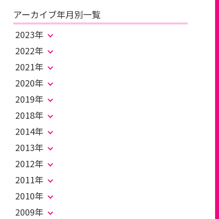
アーカイブ年月別一覧
2023年
2022年
2021年
2020年
2019年
2018年
2014年
2013年
2012年
2011年
2010年
2009年