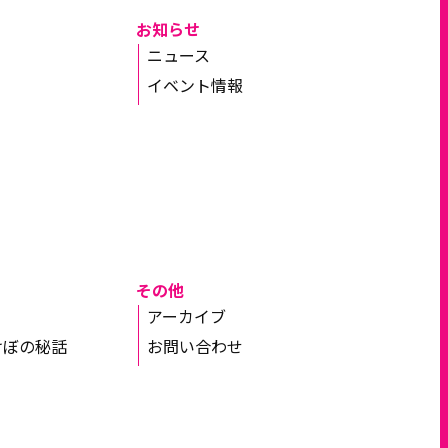
お知らせ
ニュース
イベント情報
その他
アーカイブ
けぼの秘話
お問い合わせ