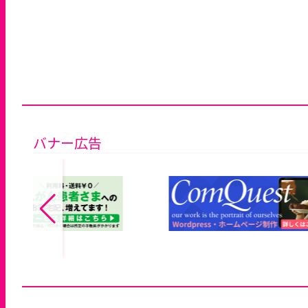
バナー広告