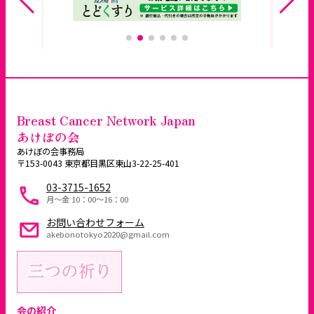
Breast Cancer Network Japan
あけぼの会
あけぼの会事務局
〒153-0043 東京都目黒区東山3-22-25-401
03-3715-1652
月～金 10：00〜16：00
お問い合わせフォーム
akebonotokyo2020@gmail.com
会の紹介