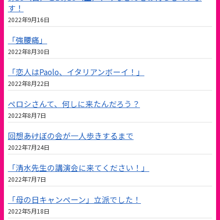
す！
2022年9月16日
「強腰痛」
2022年8月30日
「恋人はPaolo、イタリアンボーイ！」
2022年8月22日
ペロシさんて、何しに来たんだろう？
2022年8月7日
回想――あけぼの会が一人歩きするまで
2022年7月24日
「清水先生の講演会に来てください！」
2022年7月7日
「母の日キャンペーン」立派でした！
2022年5月18日