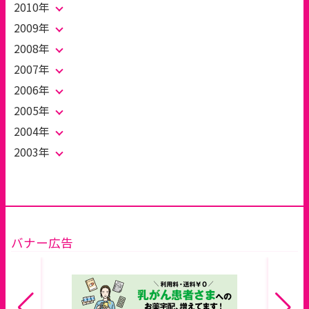
2010年
2009年
2008年
2007年
2006年
2005年
2004年
2003年
バナー広告