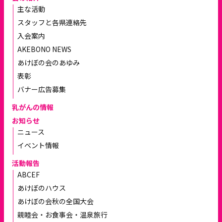
主な活動
スタッフと各県連絡先
入会案内
AKEBONO NEWS
あけぼの会のあゆみ
表彰
バナー広告募集
乳がんの情報
お知らせ
ニュース
イベント情報
活動報告
ABCEF
あけぼのハウス
あけぼの会秋の全国大会
親睦会・お食事会・温泉旅行