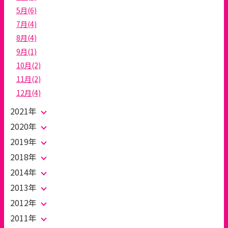
5月(6)
7月(4)
8月(4)
9月(1)
10月(2)
11月(2)
12月(4)
2021年
2020年
2019年
2018年
2014年
2013年
2012年
2011年